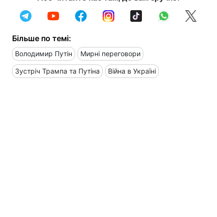
Більше по темі:
Володимир Путін
Мирні переговори
Зустріч Трампа та Путіна
Війна в Україні