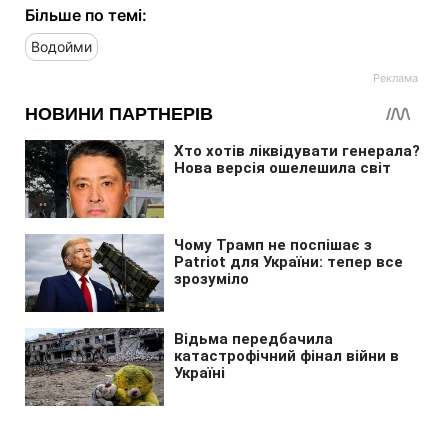
Більше по темі:
Водойми