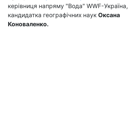
керівниця напряму "Вода" WWF-Україна,
кандидатка географічних наук
Оксана
Коноваленко.