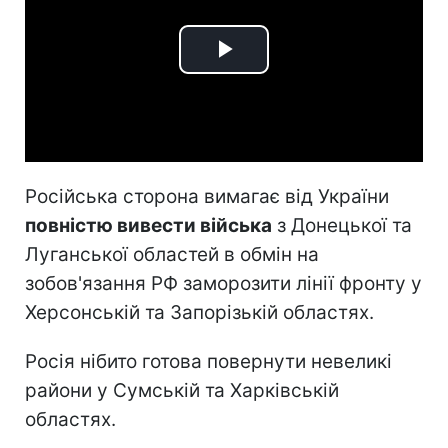
Play
Video
Російська сторона вимагає від України
повністю вивести війська
з Донецької та
Луганської областей в обмін на
зобов'язання РФ заморозити лінії фронту у
Херсонській та Запорізькій областях.
Росія нібито готова повернути невеликі
райони у Сумській та Харківській
областях.