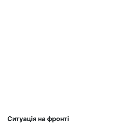
Ситуація на фронті