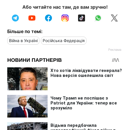
Або читайте нас там, де вам зручно!
Більше по темі:
Війна в Україні
Російська Федерація