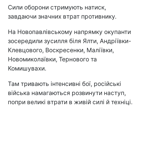
Сили оборони стримують натиск,
завдаючи значних втрат противнику.
На Новопавлівському напрямку окупанти
зосередили зусилля біля Ялти, Андріївки-
Клевцового, Воскресенки, Маліївки,
Новомиколаївки, Тернового та
Комишувахи.
Там тривають інтенсивні бої, російські
війська намагаються розвинути наступ,
попри великі втрати в живій силі й техніці.