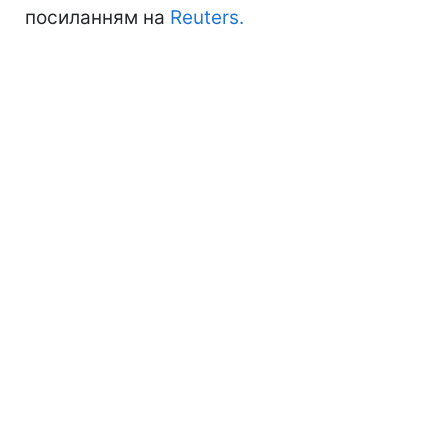
посиланням на
Reuters.