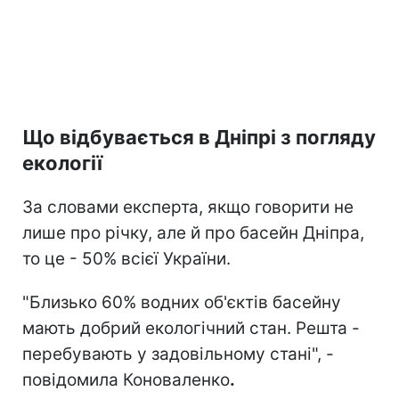
Що відбувається в Дніпрі з погляду
екології
За словами експерта, якщо говорити не
лише про річку, але й про басейн Дніпра,
то це - 50% всієї України.
"Близько 60% водних об'єктів басейну
мають добрий екологічний стан. Решта -
перебувають у задовільному стані", -
повідомила Коноваленко
.