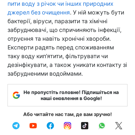
пити воду з річок чи інших природних
джерел без очищення
. У ній можуть бути
бактерії, віруси, паразити та хімічні
забруднювачі, що спричиняють інфекції,
отруєння та навіть хронічні хвороби.
Експерти радять перед споживанням
таку воду кип’ятити, фільтрувати чи
дезінфікувати, а також уникати контакту зі
забрудненими водоймами.
Не пропустіть головне! Підпишіться на
наші оновлення в Google!
Або читайте нас там, де вам зручно!