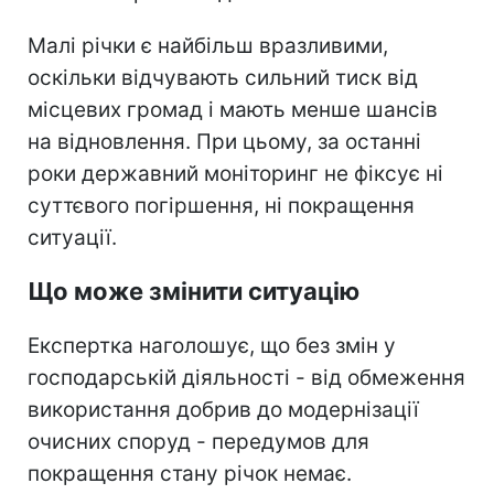
Малі річки є найбільш вразливими,
оскільки відчувають сильний тиск від
місцевих громад і мають менше шансів
на відновлення. При цьому, за останні
роки державний моніторинг не фіксує ні
суттєвого погіршення, ні покращення
ситуації.
Що може змінити ситуацію
Експертка наголошує, що без змін у
господарській діяльності - від обмеження
використання добрив до модернізації
очисних споруд - передумов для
покращення стану річок немає.