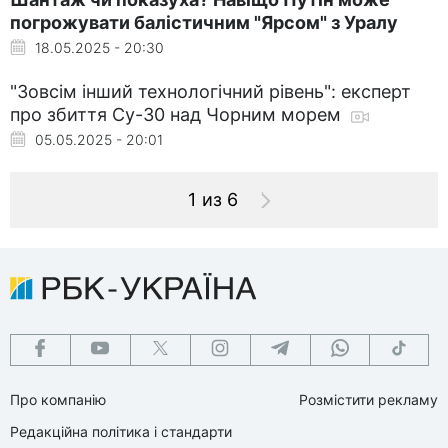
погрожувати балістичним "Ярсом" з Уралу
18.05.2025 - 20:30
"Зовсім інший технологічний рівень": експерт
про збиття Су-30 над Чорним морем
05.05.2025 - 20:01
1 из 6
Про компанію
Розмістити рекламу
Редакційна політика і стандарти