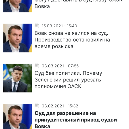
Вовка
15.03.2021 - 15:40
Вовк снова не явился на суд.
Производство остановили на
время розыска
03.03.2021 - 07:55
Суд без политики. Почему
Зеленский решил урезать
полномочия ОАСК
03.02.2021 - 15:32
Суд дал разрешение на
принудительный привод судьи
Вовка