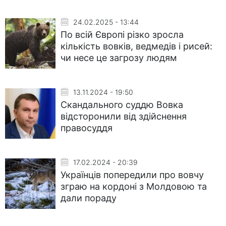
24.02.2025 - 13:44
По всій Європі різко зросла
кількість вовків, ведмедів і рисей:
чи несе це загрозу людям
13.11.2024 - 19:50
Скандального суддю Вовка
відсторонили від здійснення
правосуддя
17.02.2024 - 20:39
Українців попередили про вовчу
зграю на кордоні з Молдовою та
дали пораду