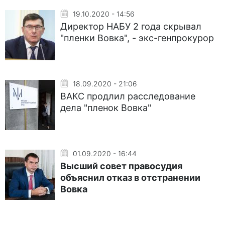
19.10.2020 - 14:56
Директор НАБУ 2 года скрывал
"пленки Вовка", - экс-генпрокурор
18.09.2020 - 21:06
ВАКС продлил расследование
дела "пленок Вовка"
01.09.2020 - 16:44
Высший совет правосудия
объяснил отказ в отстранении
Вовка