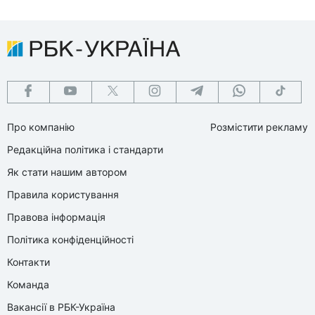
Про компанію
Розмістити рекламу
Редакційна політика і стандарти
Як стати нашим автором
Правила користування
Правова інформація
Політика конфіденційності
Контакти
Команда
Вакансії в РБК-Україна