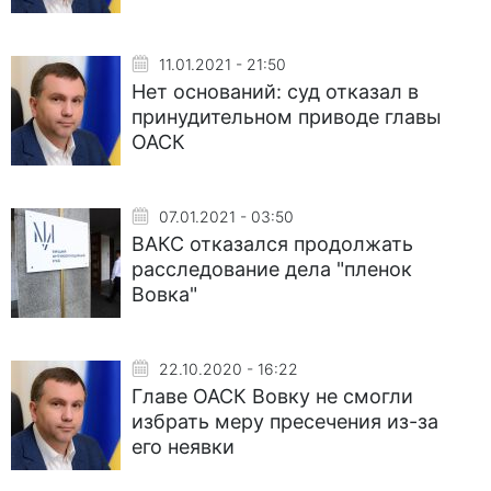
11.01.2021 - 21:50
Нет оснований: суд отказал в
принудительном приводе главы
ОАСК
07.01.2021 - 03:50
ВАКС отказался продолжать
расследование дела "пленок
Вовка"
22.10.2020 - 16:22
Главе ОАСК Вовку не смогли
избрать меру пресечения из-за
его неявки