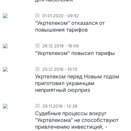
01.01.2020 - 09:52
"Укртелеком" отказался от
повышения тарифов
26.12.2019 - 16:09
"Укртелеком" повысил тарифы
25.12.2019 - 15:13
Укртелеком перед Новым годом
приготовил украинцам
неприятный сюрприз
29.11.2019 - 12:39
Судебные процессы вокруг
"Укртелекома" не способствуют
привлечению инвестиций, -