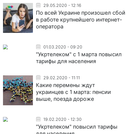
29.05.2020 - 12:16
По всей Украине произошел сбой
в работе крупнейшего интернет-
оператора
01.03.2020 - 09:20
"Укртелеком" с 1 марта повысил
тарифы для населения
29.02.2020 - 11:11
Какие перемены ждут
украинцев с 1 марта: пенсии
выше, поезда дороже
19.02.2020 - 12:30
"Укртелеком" повысил тарифы
для населения