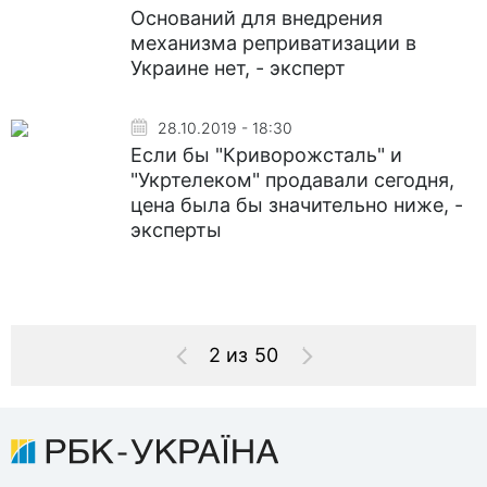
Оснований для внедрения
механизма реприватизации в
Украине нет, - эксперт
28.10.2019 - 18:30
Если бы "Криворожсталь" и
"Укртелеком" продавали сегодня,
цена была бы значительно ниже, -
эксперты
2 из 50