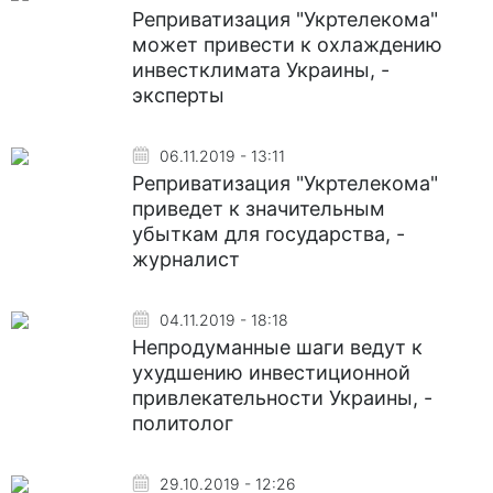
Реприватизация "Укртелекома"
может привести к охлаждению
инвестклимата Украины, -
эксперты
06.11.2019 - 13:11
Реприватизация "Укртелекома"
приведет к значительным
убыткам для государства, -
журналист
04.11.2019 - 18:18
Непродуманные шаги ведут к
ухудшению инвестиционной
привлекательности Украины, -
политолог
29.10.2019 - 12:26