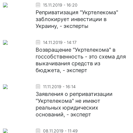
15.11.2019 - 16:20
Реприватизация "Укртелекома"
заблокирует инвестиции в
Украину, - эксперты
14.11.2019 - 14:17
Возвращение "Укртелекома" в
госсобственность - это схема для
выкачивания средств из
бюджета, - эксперт
11.11.2019 - 16:14
Заявления о реприватизации
"Укртелекома" не имеют
реальных юридических
оснований, - эксперт
08.11.2019 - 11:49