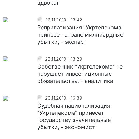
адвокат
26.11.2019 - 13:42
Реприватизация "Укртелекома"
принесет стране миллиардные
убытки, - эксперт
22.11.2019 - 13:29
Собственник "Укртелекома" не
нарушает инвестиционные
обязательства, - аналитика
20.11.2019 - 16:39
Судебная национализация
“Укртелекома" принесет
государству значительные
убытки, - экономист