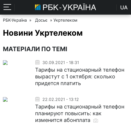
UA
РБК-Україна
»
Досьє
» Укртелеком
Новини Укртелеком
МАТЕРІАЛИ ПО ТЕМІ
30.09.2021 - 18:31
Тарифы на стационарный телефон
вырастут с 1 октября: сколько
придется платить
22.02.2021 - 13:12
Тарифы на стационарный телефон
планируют повысить: как
изменится абонплата