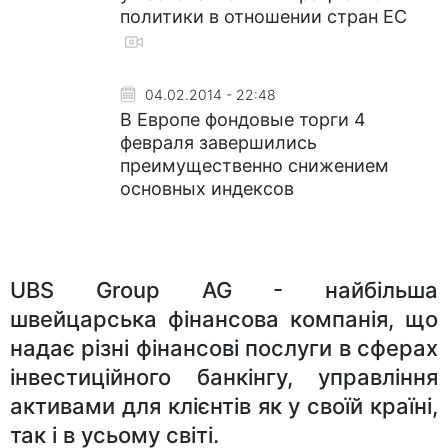
политики в отношении стран ЕС
04.02.2014 - 22:48
В Европе фондовые торги 4
февраля завершились
преимущественно снижением
основных индексов
UBS Group AG - найбільша
швейцарська фінансова компанія, що
надає різні фінансові послуги в сферах
інвестиційного банкінгу, управління
активами для клієнтів як у своїй країні,
так і в усьому світі.