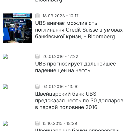
18.03.2023 - 10:17
UBS вивчає можливість
поглинання Credit Suisse в умовах
банківської кризи, - Bloomberg
20.01.2016 - 17:22
UBS прогнозирует дальнейшее
падение цен на нефть
04.01.2016 - 13:00
Швейцарский банк UBS
предсказал нефть по 30 долларов
в первой половине 2016
15.10.2015 - 18:29
Швейцарские банки опровергли