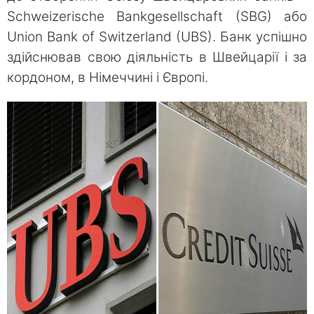
Schweizerische Bankgesellschaft (SBG) або
Union Bank of Switzerland (UBS). Банк успішно
здійснював свою діяльність в Швейцарії і за
кордоном, в Німеччині і Європі.