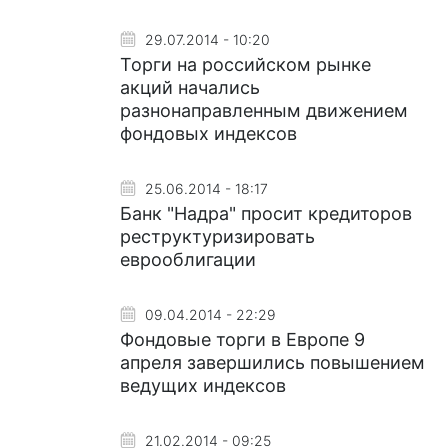
29.07.2014 - 10:20
Торги на российском рынке
акций начались
разнонаправленным движением
фондовых индексов
25.06.2014 - 18:17
Банк "Надра" просит кредиторов
реструктуризировать
еврооблигации
09.04.2014 - 22:29
Фондовые торги в Европе 9
апреля завершились повышением
ведущих индексов
21.02.2014 - 09:25