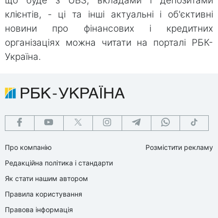
що буде з UBS, вкладами і депозитами
клієнтів, - ці та інші актуальні і об'єктивні
новини про фінансових і кредитних
організаціях можна читати на порталі РБК-
Україна.
Про компанію
Розмістити рекламу
Редакційна політика і стандарти
Як стати нашим автором
Правила користування
Правова інформація