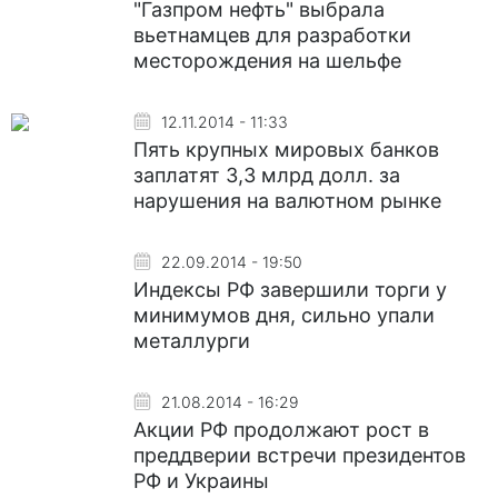
"Газпром нефть" выбрала
вьетнамцев для разработки
месторождения на шельфе
12.11.2014 - 11:33
Пять крупных мировых банков
заплатят 3,3 млрд долл. за
нарушения на валютном рынке
22.09.2014 - 19:50
Индексы РФ завершили торги у
минимумов дня, сильно упали
металлурги
21.08.2014 - 16:29
Акции РФ продолжают рост в
преддверии встречи президентов
РФ и Украины