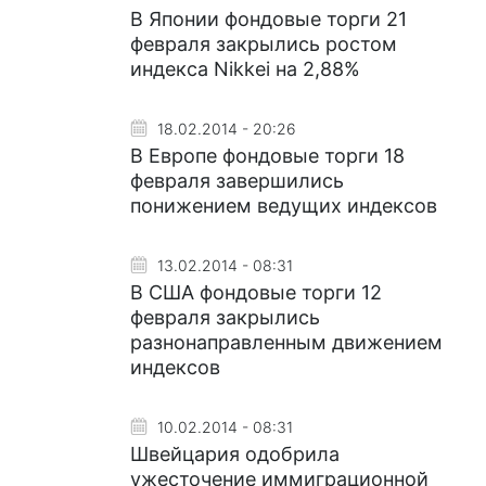
В Японии фондовые торги 21
февраля закрылись ростом
индекса Nikkei на 2,88%
18.02.2014 - 20:26
В Европе фондовые торги 18
февраля завершились
понижением ведущих индексов
13.02.2014 - 08:31
В США фондовые торги 12
февраля закрылись
разнонаправленным движением
индексов
10.02.2014 - 08:31
Швейцария одобрила
ужесточение иммиграционной