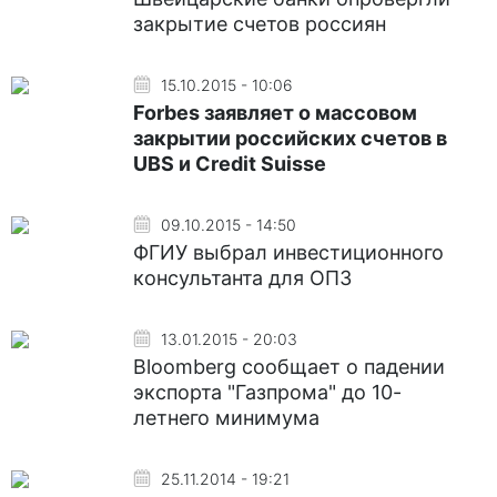
закрытие счетов россиян
15.10.2015 - 10:06
Forbes заявляет о массовом
закрытии российских счетов в
UBS и Сredit Suisse
09.10.2015 - 14:50
ФГИУ выбрал инвестиционного
консультанта для ОПЗ
13.01.2015 - 20:03
Bloomberg сообщает о падении
экспорта "Газпрома" до 10-
летнего минимума
25.11.2014 - 19:21