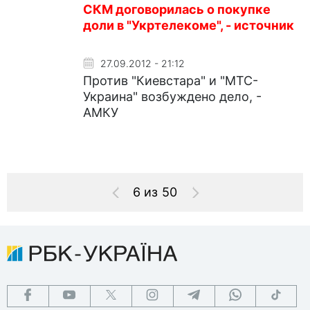
СКМ договорилась о покупке
доли в "Укртелекоме", - источник
27.09.2012 - 21:12
Против "Киевстара" и "МТС-
Украина" возбуждено дело, -
АМКУ
6 из 50