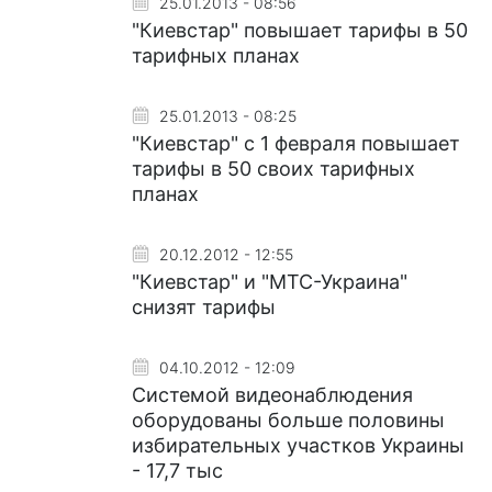
25.01.2013 - 08:56
"Киевстар" повышает тарифы в 50
тарифных планах
25.01.2013 - 08:25
"Киевстар" с 1 февраля повышает
тарифы в 50 своих тарифных
планах
20.12.2012 - 12:55
"Киевстар" и "МТС-Украина"
снизят тарифы
04.10.2012 - 12:09
Системой видеонаблюдения
оборудованы больше половины
избирательных участков Украины
- 17,7 тыс