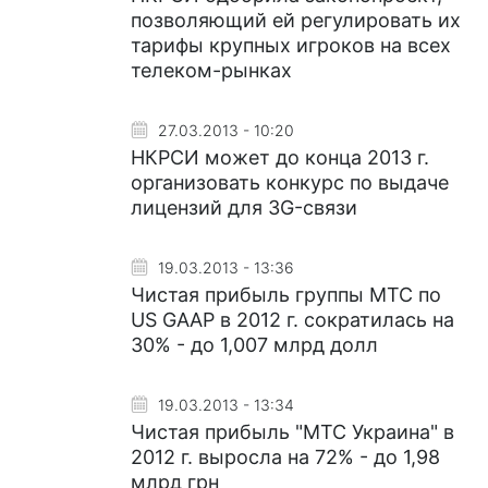
позволяющий ей регулировать их
тарифы крупных игроков на всех
телеком-рынках
27.03.2013 - 10:20
НКРСИ может до конца 2013 г.
организовать конкурс по выдаче
лицензий для 3G-связи
19.03.2013 - 13:36
Чистая прибыль группы МТС по
US GAAP в 2012 г. сократилась на
30% - до 1,007 млрд долл
19.03.2013 - 13:34
Чистая прибыль "МТС Украина" в
2012 г. выросла на 72% - до 1,98
млрд грн