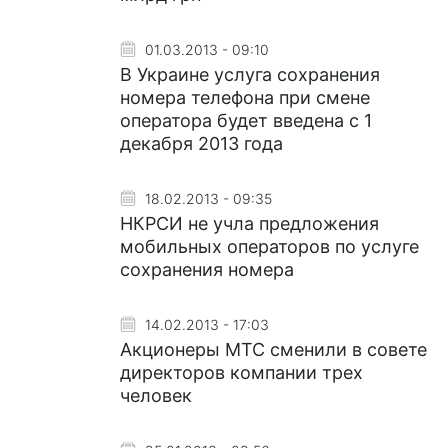
01.03.2013 - 09:10
В Украине услуга сохранения
номера телефона при смене
оператора будет введена с 1
декабря 2013 года
18.02.2013 - 09:35
НКРСИ не учла предложения
мобильных операторов по услуге
сохранения номера
14.02.2013 - 17:03
Акционеры МТС сменили в совете
директоров компании трех
человек