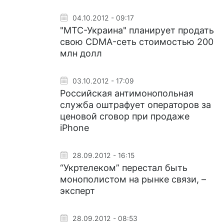
04.10.2012 - 09:17
"МТС-Украина" планирует продать
свою CDMA-сеть стоимостью 200
млн долл
03.10.2012 - 17:09
Российская антимонопольная
служба оштрафует операторов за
ценовой сговор при продаже
iPhone
28.09.2012 - 16:15
“Укртелеком” перестал быть
монополистом на рынке связи, –
эксперт
28.09.2012 - 08:53