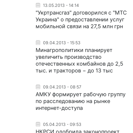
13.05.2013 - 14:14
"Укртрансгаз" договорился с "МТС
Украина" о предоставлении услуг
мобильной связи на 27,5 млн грн
09.04.2013 - 15:53
Минагрополитики планирует
увеличить производство
отечественных комбайнов до 2,5
тыс. и тракторов − до 13 тыс
09.04.2013 - 08:57
АМКУ формирует рабочую группу
по расследованию на рынке
интернет-доступа
05.04.2013 - 09:53
НКРСИ одобрила законопроект,