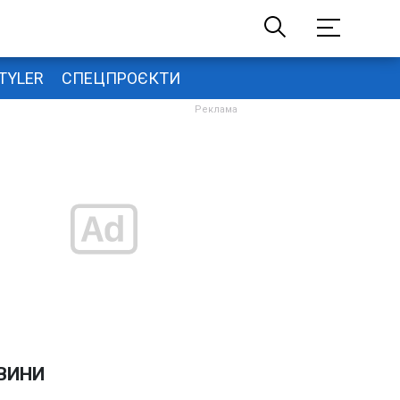
TYLER
СПЕЦПРОЄКТИ
ВИНИ