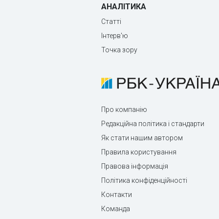
АНАЛІТИКА
Статті
Інтерв'ю
Точка зору
Про компанію
Редакційна політика і стандарти
Як стати нашим автором
Правила користування
Правова інформація
Політика конфіденційності
Контакти
Команда