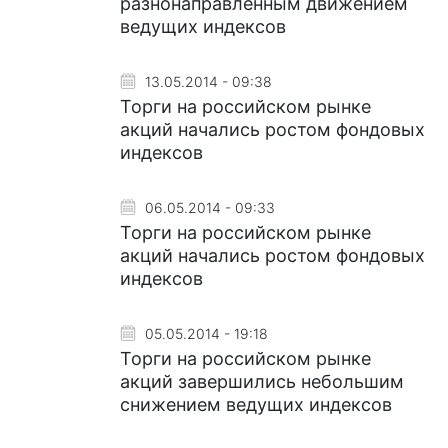
разнонаправленным движением
ведущих индексов
13.05.2014 - 09:38
Торги на российском рынке
акций начались ростом фондовых
индексов
06.05.2014 - 09:33
Торги на российском рынке
акций начались ростом фондовых
индексов
05.05.2014 - 19:18
Торги на российском рынке
акций завершились небольшим
снижением ведущих индексов