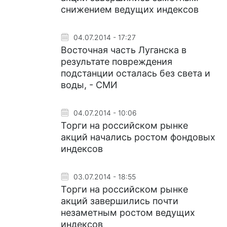
снижением ведущих индексов
04.07.2014 - 17:27
Восточная часть Луганска в
результате повреждения
подстанции осталась без света и
воды, - СМИ
04.07.2014 - 10:06
Торги на российском рынке
акций начались ростом фондовых
индексов
03.07.2014 - 18:55
Торги на российском рынке
акций завершились почти
незаметным ростом ведущих
индексов