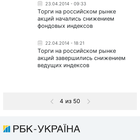
23.04.2014 - 09:33
Торги на российском рынке
акций начались снижением
фондовых индексов
22.04.2014 - 18:21
Торги на российском рынке
акций завершились снижением
ведущих индексов
4 из 50