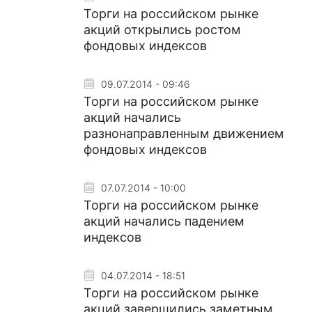
Торги на российском рынке
акций открылись ростом
фондовых индексов
09.07.2014 - 09:46
Торги на российском рынке
акций начались
разнонаправленным движением
фондовых индексов
07.07.2014 - 10:00
Торги на российском рынке
акций начались падением
индексов
04.07.2014 - 18:51
Торги на российском рынке
акций завершились заметным