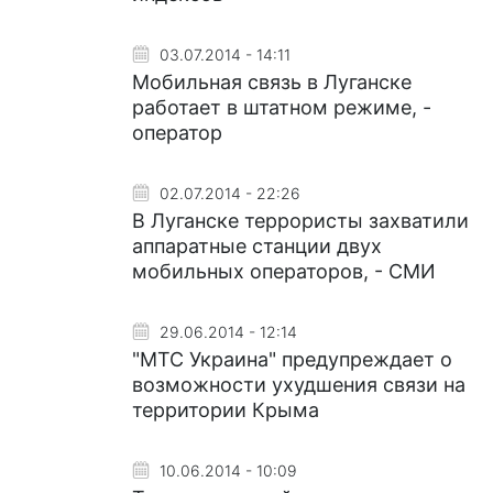
03.07.2014 - 14:11
Мобильная связь в Луганске
работает в штатном режиме, -
оператор
02.07.2014 - 22:26
В Луганске террористы захватили
аппаратные станции двух
мобильных операторов, - СМИ
29.06.2014 - 12:14
"МТС Украина" предупреждает о
возможности ухудшения связи на
территории Крыма
10.06.2014 - 10:09