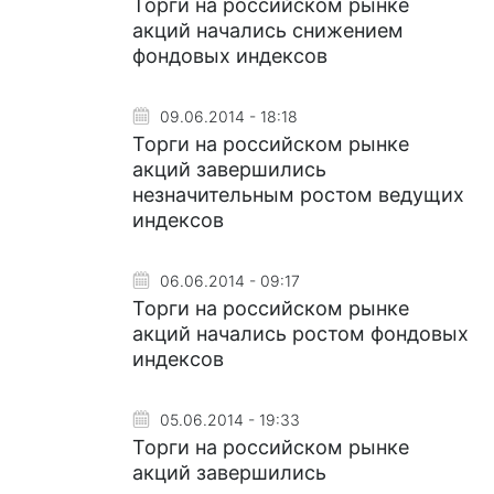
Торги на российском рынке
акций начались снижением
фондовых индексов
09.06.2014 - 18:18
Торги на российском рынке
акций завершились
незначительным ростом ведущих
индексов
06.06.2014 - 09:17
Торги на российском рынке
акций начались ростом фондовых
индексов
05.06.2014 - 19:33
Торги на российском рынке
акций завершились