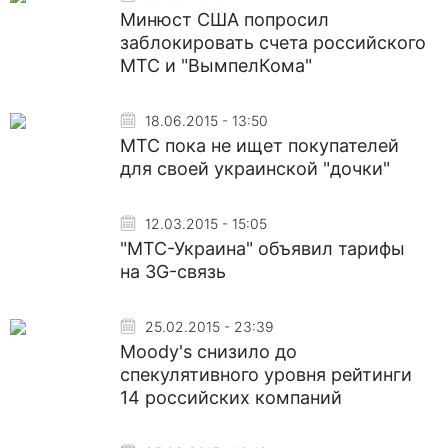
Минюст США попросил
заблокировать счета российского
МТС и "ВымпелКома"
18.06.2015 - 13:50
МТС пока не ищет покупателей
для своей украинской "дочки"
12.03.2015 - 15:05
"МТС-Украина" объявил тарифы
на 3G-связь
25.02.2015 - 23:39
Moody's снизило до
спекулятивного уровня рейтинги
14 российских компаний