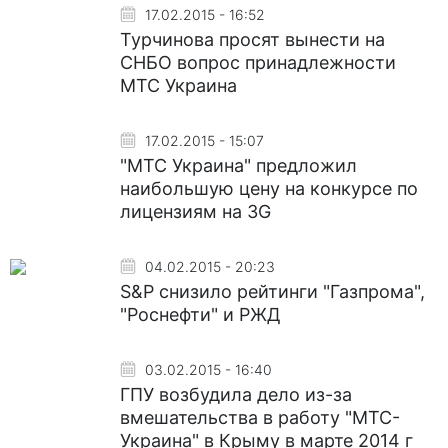
17.02.2015 - 16:52
Турчинова просят вынести на
СНБО вопрос принадлежности
МТС Украина
17.02.2015 - 15:07
"МТС Украина" предложил
наибольшую цену на конкурсе по
лицензиям на 3G
04.02.2015 - 20:23
S&P снизило рейтинги "Газпрома",
"Роснефти" и РЖД
03.02.2015 - 16:40
ГПУ возбудила дело из-за
вмешательства в работу "МТС-
Украина" в Крыму в марте 2014 г