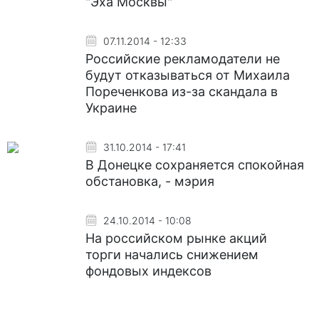
"Эха Москвы"
07.11.2014 - 12:33
Российские рекламодатели не
будут отказываться от Михаила
Пореченкова из-за скандала в
Украине
31.10.2014 - 17:41
В Донецке сохраняется спокойная
обстановка, - мэрия
24.10.2014 - 10:08
На российском рынке акций
торги начались снижением
фондовых индексов