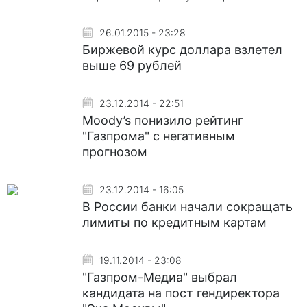
26.01.2015 - 23:28
Биржевой курс доллара взлетел
выше 69 рублей
23.12.2014 - 22:51
Moody’s понизило рейтинг
"Газпрома" с негативным
прогнозом
23.12.2014 - 16:05
В России банки начали сокращать
лимиты по кредитным картам
19.11.2014 - 23:08
"Газпром-Медиа" выбрал
кандидата на пост гендиректора