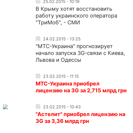
25.02.2015 - 10:19
В Крыму хотят восстановить
работу украинского оператора
"ТриМоб", - СМИ
24.02.2015 - 13:25
"МТС-Украина" прогнозирует
начало запуска 3G-связи с Киева,
Львова и Одессы
23.02.2015 - 11:15
МТС-Украина приобрел
лицензию на 3G за 2,715 млрд грн
23.02.2015 - 10:43
"Астелит" приобрел лицензию на
3G за 3,36 млрд грн