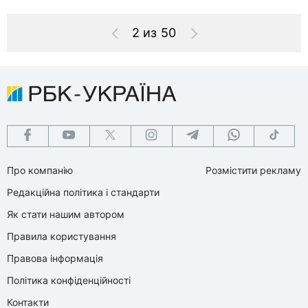
2 из 50
Про компанію
Розмістити рекламу
Редакційна політика і стандарти
Як стати нашим автором
Правила користування
Правова інформація
Політика конфіденційності
Контакти