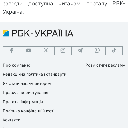
завжди доступна читачам порталу РБК-
Україна.
Про компанію
Розмістити рекламу
Редакційна політика і стандарти
Як стати нашим автором
Правила користування
Правова інформація
Політика конфіденційності
Контакти