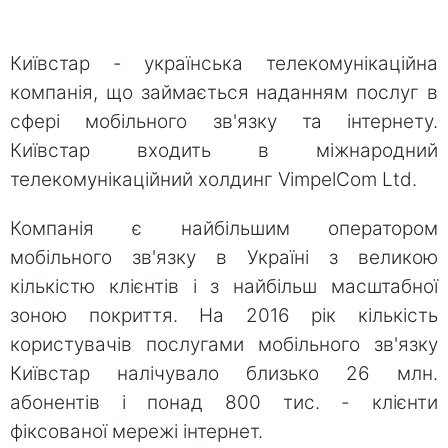
Київстар - українська телекомунікаційна
компанія, що займається наданням послуг в
сфері мобільного зв'язку та інтернету.
Київстар входить в міжнародний
телекомунікаційний холдинг VimpelCom Ltd.
Компанія є найбільшим оператором
мобільного зв'язку в Україні з великою
кількістю клієнтів і з найбільш масштабної
зоною покриття. На 2016 рік кількість
користувачів послугами мобільного зв'язку
Київстар налічувало близько 26 млн.
абонентів і понад 800 тис. - клієнти
фіксованої мережі інтернет.