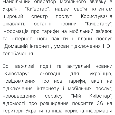
Найбільший оператор мобільного зв'язку в
Україні, "Київстар", надає своїм клієнтам
широкий спектр послуг. Користувачів
цікавлять останні новини "Київстару",
інформація про тарифи на мобільний зв'язок
та інтернет, нові пакети і плани послуг
"Домашній інтернет", умови підключення HD-
телебачення.
Всі важливі події та актуальні новини
"Київстару" сьогодні для українців,
повідомлення про нові тарифи, акції на
підключення інтернету і мобільних послуг,
нововведення сервісу "Мій Київстар",
відомості про розширення покриття 3G на
території України та інша корисна інформація