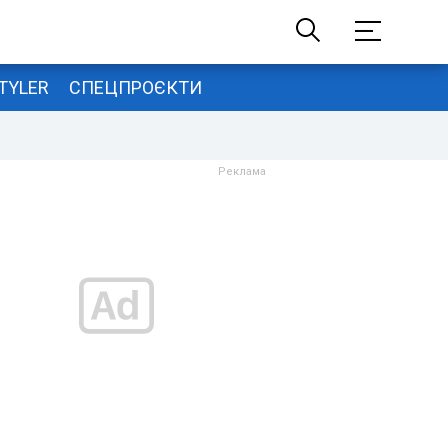
TYLER
СПЕЦПРОЄКТИ