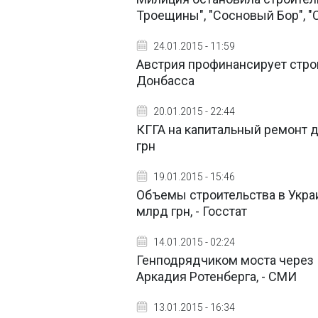
Троещины", "Сосновый Бор", "
24.01.2015 - 11:59
Австрия профинансирует стро
Донбасса
20.01.2015 - 22:44
КГГА на капитальный ремонт до
грн
19.01.2015 - 15:46
Объемы строительства в Украин
млрд грн, - Госстат
14.01.2015 - 02:24
Генподрядчиком моста через 
Аркадия Ротенберга, - СМИ
13.01.2015 - 16:34