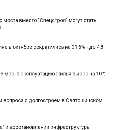
 моста вместо "Спецстроя" могут стать
и
е в октябре сократились на 31,6% - до 4,8
 9 мес. в эксплуатацию жилья вырос на 10%
и вопроса с долгостроем в Святошинском
на" и восстановлении инфраструктуры