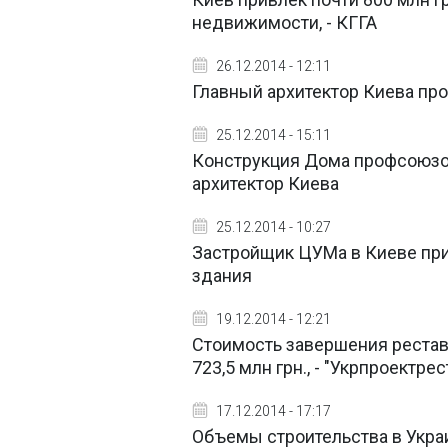
недвижимости, - КГГА
26.12.2014 - 12:11
Главный архитектор Киева про
25.12.2014 - 15:11
Конструкция Дома профсоюзов
архитектор Киева
25.12.2014 - 10:27
Застройщик ЦУМа в Киеве при
здания
19.12.2014 - 12:21
Стоимость завершения рестав
723,5 млн грн., - "Укрпроектре
17.12.2014 - 17:17
Объемы строительства в Украин