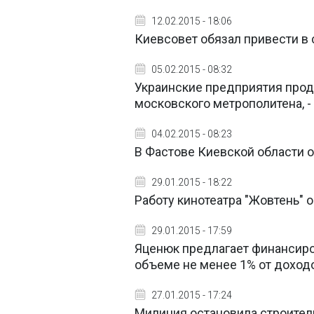
12.02.2015 - 18:06
Киевсовет обязал привести в 
05.02.2015 - 08:32
Украинские предприятия про
московского метрополитена, 
04.02.2015 - 08:23
В Фастове Киевской области 
29.01.2015 - 18:22
Работу кинотеатра "Жовтень" 
29.01.2015 - 17:59
Яценюк предлагает финансиро
объеме не менее 1% от дохо
27.01.2015 - 17:24
Милиция остановила строите