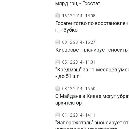
млрд грн, - Госстат
16.12.2014 - 18:08
Госагентство по восстановлен
г., - Зубко
09.12.2014 - 16:27
Киевсовет планирует сносить
05.12.2014 - 11:01
"Кредмаш" за 11 месяцев уме
- до 51 шт
03.12.2014 - 16:50
C Майдана в Киеве могут убра
архитектор
01.12.2014 - 14:11
"Запорожсталь" анонсирует с