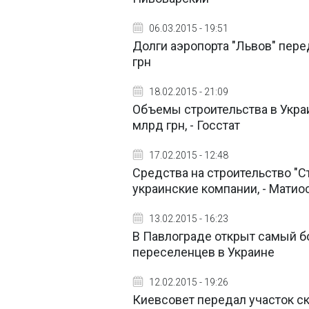
06.03.2015 - 19:51
Долги аэропорта "Львов" пере
грн
18.02.2015 - 21:09
Объемы строительства в Украин
млрд грн, - Госстат
17.02.2015 - 12:48
Средства на строительство "С
украинские компании, - Матио
13.02.2015 - 16:23
В Павлограде открыт самый 
переселенцев в Украине
12.02.2015 - 19:26
Киевсовет передал участок с