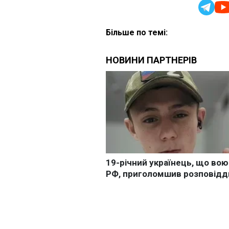
Більше по темі: