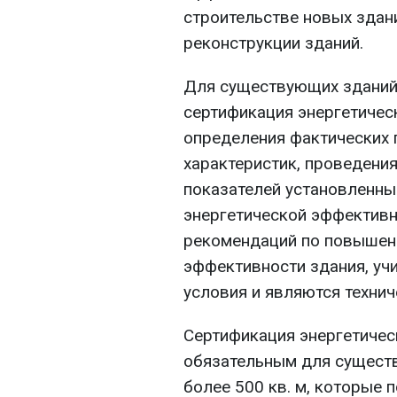
строительстве новых здани
реконструкции зданий.
Для существующих зданий
сертификация энергетичес
определения фактических 
характеристик, проведения
показателей установленн
энергетической эффективн
рекомендаций по повышен
эффективности здания, у
условия и являются техни
Сертификация энергетичес
обязательным для сущес
более 500 кв. м, которые