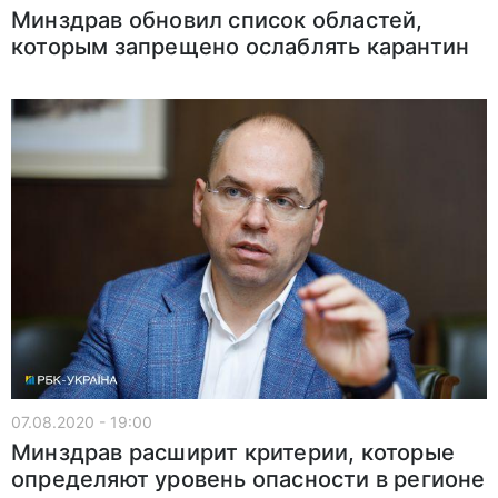
Минздрав обновил список областей,
которым запрещено ослаблять карантин
07.08.2020 - 19:00
Минздрав расширит критерии, которые
определяют уровень опасности в регионе