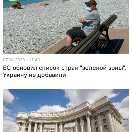
07.08.2020 - 21:43
ЕС обновил список стран "зеленой зоны".
Украину не добавили