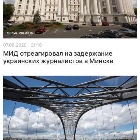
07.08.2020 - 21:16
МИД отреагировал на задержание
украинских журналистов в Минске