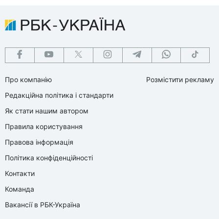
Про компанію
Розмістити рекламу
Редакційна політика і стандарти
Як стати нашим автором
Правила користування
Правова інформація
Політика конфіденційності
Контакти
Команда
Вакансії в РБК-Україна