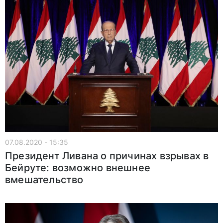
07.08.2020 - 15:35
Президент Ливана о причинах взрывах в
Бейруте: возможно внешнее
вмешательство