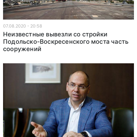
07.08.2020 - 20:58
Неизвестные вывезли со стройки
Подольско-Воскресенского моста часть
сооружений