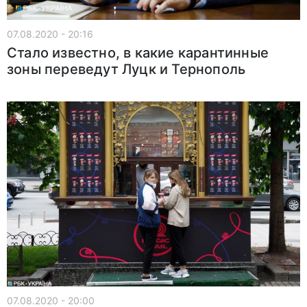
07.08.2020 - 20:16
Стало известно, в какие карантинные
зоны переведут Луцк и Тернополь
07.08.2020 - 20:00