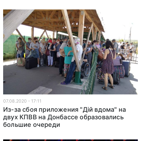
07.08.2020 - 17:11
Из-за сбоя приложения "Дій вдома" на
двух КПВВ на Донбассе образовались
большие очереди