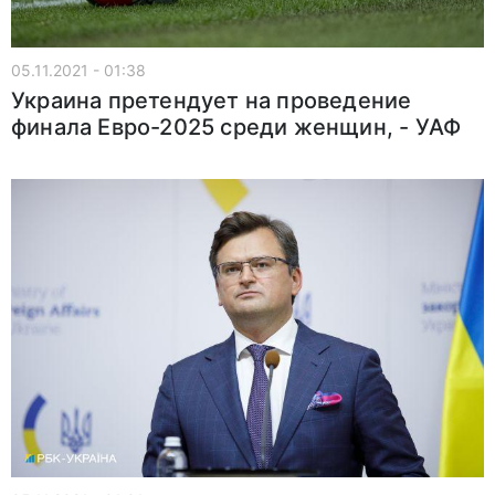
05.11.2021 - 01:38
Украина претендует на проведение
финала Евро-2025 среди женщин, - УАФ