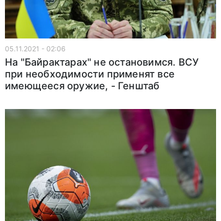
05.11.2021 - 02:06
На "Байрактарах" не остановимся. ВСУ
при необходимости применят все
имеющееся оружие, - Генштаб