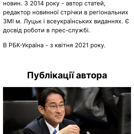
новин. З 2014 року - автор статей,
редактор новинної стрічки в регіональних
ЗМІ м. Луцьк і всеукраїнських виданнях. Є
досвід роботи в прес-службі.
В РБК-Україна - з квітня 2021 року.
Публікації автора