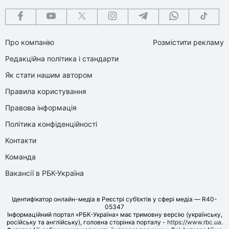
Про компанію
Розмістити рекламу
Редакційна політика і стандарти
Як стати нашим автором
Правила користування
Правова інформація
Політика конфіденційності
Контакти
Команда
Вакансії в РБК-Україна
Ідентифікатор онлайн-медіа в Реєстрі суб’єктів у сфері медіа — R40-
05347
Інформаційний портал «РБК-Україна» має тримовну версію (українську,
російську та англійську), головна сторінка порталу -
https://www.rbc.ua
.