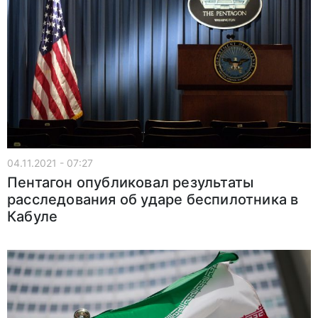
04.11.2021 - 07:27
Пентагон опубликовал результаты
расследования об ударе беспилотника в
Кабуле