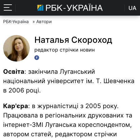
UA
РБК-Україна
» Автори
Наталья Скороход
редактор стрічки новин
Освіта
: закінчила Луганський
національний університет ім. Т. Шевченка
в 2006 році.
Кар'єра
: в журналістиці з 2005 року.
Працювала в регіональних друкованих та
інтернет-ЗМІ Луганська кореспондентом,
автором статей, редактором стрічки