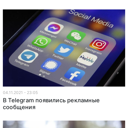
04.11.2021 - 23:05
В Telegram появились рекламные
сообщения