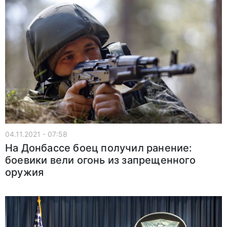
04.11.2021 - 07:58
На Донбассе боец получил ранение:
боевики вели огонь из запрещенного
оружия