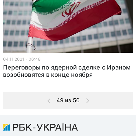
04.11.2021 - 06:48
Переговоры по ядерной сделке с Ираном
возобновятся в конце ноября
49 из 50