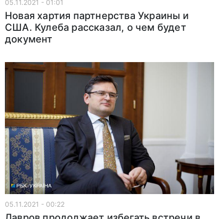
05.11.2021 - 01:01
Новая хартия партнерства Украины и
США. Кулеба рассказал, о чем будет
документ
05.11.2021 - 00:22
Лавров продолжает избегать встречи в