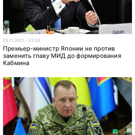
05.11.2021 - 03:50
Премьер-министр Японии не против
заменить главу МИД до формирования
Кабмина