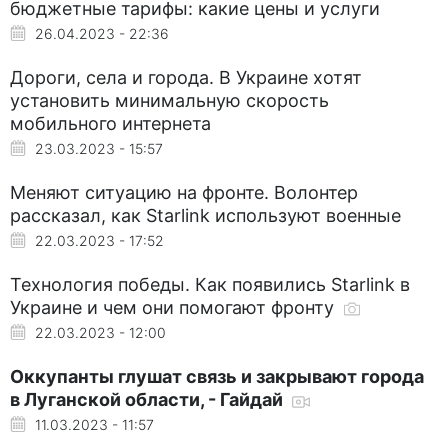
бюджетные тарифы: какие цены и услуги
26.04.2023 - 22:36
Дороги, села и города. В Украине хотят
установить минимальную скорость
мобильного интернета
23.03.2023 - 15:57
Меняют ситуацию на фронте. Волонтер
рассказал, как Starlink используют военные
22.03.2023 - 17:52
Технология победы. Как появились Starlink в
Украине и чем они помогают фронту
22.03.2023 - 12:00
Оккупанты глушат связь и закрывают города
в Луганской области, - Гайдай
11.03.2023 - 11:57