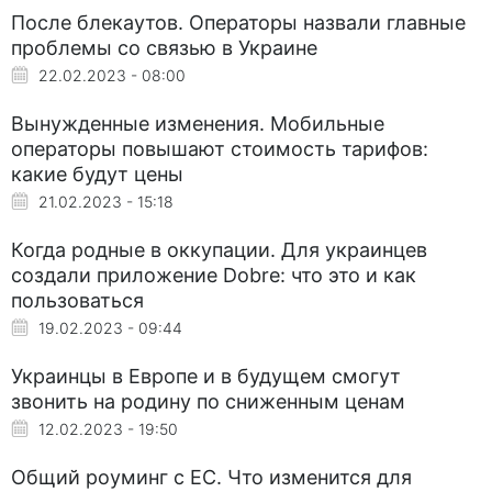
После блекаутов. Операторы назвали главные
проблемы со связью в Украине
22.02.2023 - 08:00
Вынужденные изменения. Мобильные
операторы повышают стоимость тарифов:
какие будут цены
21.02.2023 - 15:18
Когда родные в оккупации. Для украинцев
создали приложение Dobre: что это и как
пользоваться
19.02.2023 - 09:44
Украинцы в Европе и в будущем смогут
звонить на родину по сниженным ценам
12.02.2023 - 19:50
Общий роуминг с ЕС. Что изменится для