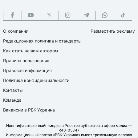
О компании
Разместить рекламу
Редакционная политика и стандарты
Как стать нашим автором
Правила пользования
Правовая информация
Политика конфиденциальности
Контакты
Команда
Вакансии в РБК-Украина
Идентификатор онлайн-медиа в Реестре субъектов в сфере медиа —
R40-05347
Информационный портал «РБК-Украина» имеет трехязычную версию