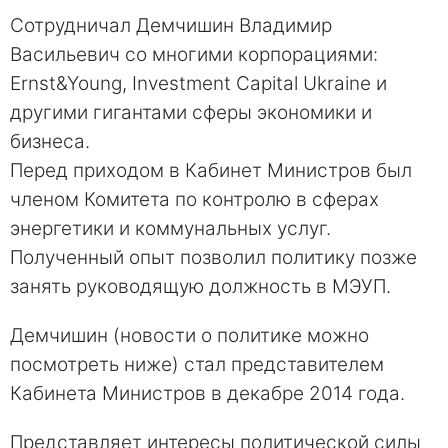
Сотрудничал Демчишин Владимир
Васильевич со многими корпорациями:
Ernst&Young, Investment Capital Ukraine и
другими гигантами сферы экономики и
бизнеса.
Перед приходом в Кабинет Министров был
членом Комитета по контролю в сферах
энергетики и коммунальных услуг.
Полученный опыт позволил политику позже
занять руководящую должность в МЭУП.
Демчишин (новости о политике можно
посмотреть ниже) стал представителем
Кабинета Министров в декабре 2014 года.
Представляет интересы политической силы