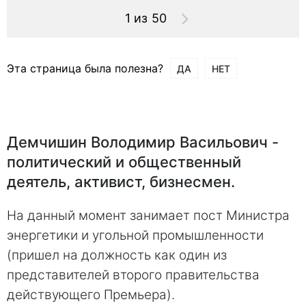
1 из 50
Эта страница была полезна?
ДА
НЕТ
Демчишин Володимир Васильович -
политический и общественный
деятель, активист, бизнесмен.
На данный момент занимает пост Министра
энергетики и угольной промышленности
(пришел на должность как один из
представителей второго правительства
действующего Премьера).