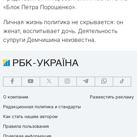
«Блок Петра Порошенко».
Личная жизнь политика не скрывается: он
женат, воспитывает дочь. Деятельность
супруги Демчишина неизвестна.
О компании
Разместить рекламу
Редакционная политика и стандарты
Как стать нашим автором
Правила пользования
Правовая информация