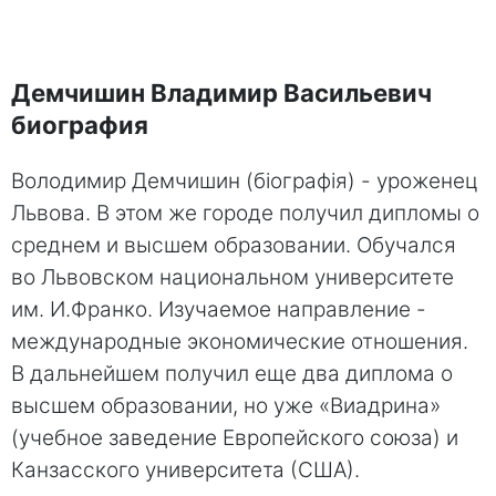
Демчишин Владимир Васильевич
биография
Володимир Демчишин (біографія) - уроженец
Львова. В этом же городе получил дипломы о
среднем и высшем образовании. Обучался
во Львовском национальном университете
им. И.Франко. Изучаемое направление -
международные экономические отношения.
В дальнейшем получил еще два диплома о
высшем образовании, но уже «Виадрина»
(учебное заведение Европейского союза) и
Канзасского университета (США).