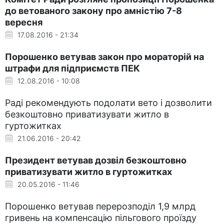
до ветованого закону про амністію 7-8
вересня
17.08.2016 - 21:34
Порошенко ветував закон про мораторій на
штрафи для підприємств ПЕК
12.08.2016 - 10:08
Раді рекомендують подолати вето і дозволити
безкоштовно приватизувати житло в
гуртожитках
21.06.2016 - 20:42
Президент ветував дозвіл безкоштовно
приватизувати житло в гуртожитках
20.05.2016 - 11:46
Порошенко ветував перерозподіл 1,9 млрд
гривень на компенсацію пільгового проїзду