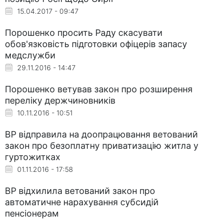
15.04.2017 - 09:47
Порошенко просить Раду скасувати
обов'язковість підготовки офіцерів запасу
медслужби
29.11.2016 - 14:47
Порошенко ветував закон про розширення
переліку держчиновників
10.11.2016 - 10:51
ВР відправила на доопрацювання ветований
закон про безоплатну приватизацію житла у
гуртожитках
01.11.2016 - 17:58
ВР відхилила ветований закон про
автоматичне нарахування субсидій
пенсіонерам