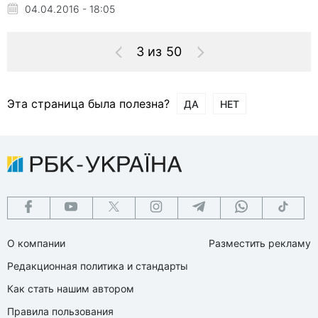
04.04.2016 - 18:05
3 из 50
Эта страница была полезна?
ДА
НЕТ
О компании
Разместить рекламу
Редакционная политика и стандарты
Как стать нашим автором
Правила пользования