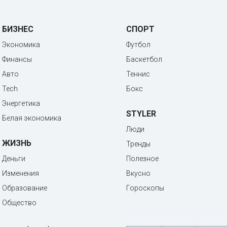
БИЗНЕС
СПОРТ
Экономика
Футбол
Финансы
Баскетбол
Авто
Теннис
Tech
Бокс
Энергетика
STYLER
Белая экономика
Люди
ЖИЗНЬ
Тренды
Деньги
Полезное
Изменения
Вкусно
Образование
Гороскопы
Общество