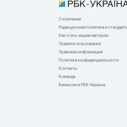
О компании
Редакционная политика и стандарт
Как стать нашим автором
Правила пользования
Правовая информация
Политика конфиденциальности
Контакты
Команда
Вакансии в РБК-Украина