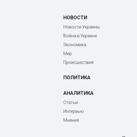
НОВОСТИ
Новости Украины
Война в Украине
Экономика
Мир
Происшествия
ПОЛИТИКА
АНАЛИТИКА
Статьи
Интервью
Мнения