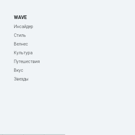
WAVE
Инсайдер
Стиль
Велнес
Культура
Путешествия
Вкус
Звезды