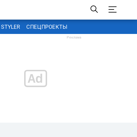
STYLER
СПЕЦПРОЕКТЫ