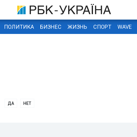
ПОЛИТИКА
БИЗНЕС
ЖИЗНЬ
СПОРТ
WAVE
ДА
НЕТ