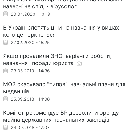
навесні не слід, - вірусолог
20.04.2020 - 10:19
В Україні злетять ціни на навчання у вишах:
кого це торкнеться
27.02.2020 - 15:25
Якщо провалили ЗНО: варіанти роботи,
навчання і поради юриста
23.05.2019 - 14:36
МОЗ скасувало "типові" навчальні плани для
медвишів
25.09.2018 - 14:08
Комітет рекомендує ВР дозволити оренду
майна державних навчальних закладів
24.09.2018 - 17:07