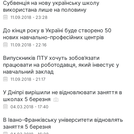
Субвенція на нову українську школу
використана лише на половину
11.09.2018 - 23:28
До кінця року в Україні буде створено 50
нових навчально-професійних центрів
11.09.2018 - 22:16
Випускників ПТУ хочуть зобов’язати
працювати на роботодавця, який інвестує у
навчальний заклад
11.09.2018 - 21:17
У Дніпрі вирішили не відновлювати заняття в
школах 5 березня
04.03.2018 - 17:40
В Івано-Франківську університети відновлять
заняття 5 березня