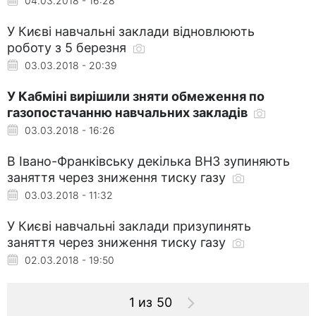
04.03.2018 - 16:28
У Києві навчальні заклади відновлюють
роботу з 5 березня
03.03.2018 - 20:39
У Кабміні вирішили зняти обмеження по
газопостачанню навчальних закладів
03.03.2018 - 16:26
В Івано-Франківську декілька ВНЗ зупиняють
заняття через зниження тиску газу
03.03.2018 - 11:32
У Києві навчальні заклади призупинять
заняття через зниження тиску газу
02.03.2018 - 19:50
1 из 50