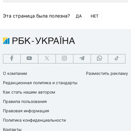
Эта страница была полезна?
ДА
НЕТ
О компании
Разместить рекламу
Редакционная политика и стандарты
Как стать нашим автором
Правила пользования
Правовая информация
Политика конфиденциальности
Контакты