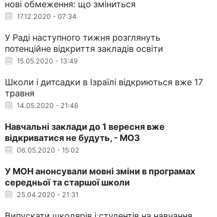
нові обмеження: що зміниться
17.12.2020 - 07:34
У Раді наступного тижня розглянуть
потенційне відкриття закладів освіти
15.05.2020 - 13:49
Школи і дитсадки в Ізраїлі відкриються вже 17
травня
14.05.2020 - 21:48
Навчальні заклади до 1 вересня вже
відкриватися не будуть, - МОЗ
06.05.2020 - 15:02
У МОН анонсували мовні зміни в програмах
середньої та старшої школи
25.04.2020 - 21:31
Випускати школярів і студентів на навчання