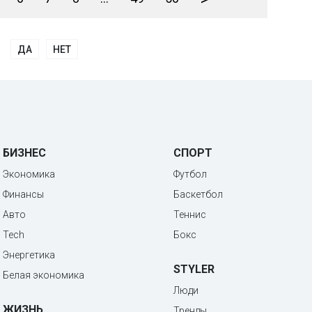
ДА
НЕТ
БИЗНЕС
СПОРТ
Экономика
Футбол
Финансы
Баскетбол
Авто
Теннис
Tech
Бокс
Энергетика
STYLER
Белая экономика
Люди
ЖИЗНЬ
Тренды