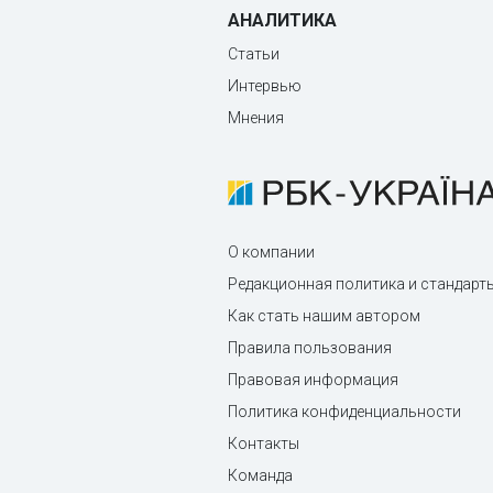
АНАЛИТИКА
Статьи
Интервью
Мнения
О компании
Редакционная политика и стандарт
Как стать нашим автором
Правила пользования
Правовая информация
Политика конфиденциальности
Контакты
Команда