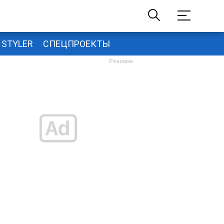
STYLER
СПЕЦПРОЕКТЫ