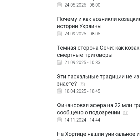
24.05.2026 - 08:00
Почему и как возникли козацки
истории Украины
24.09.2025 - 08:05
Темная сторона Сечи: как коза
смертные приговоры
21.09.2025 - 10:33
Эти пасхальные традиции не из
знаете?
18.04.2025 - 18:45
Финансовая афера на 22 млн гри
сообщено о подозрении
14.11.2024 - 14:44
На Хортице нашли уникальное и