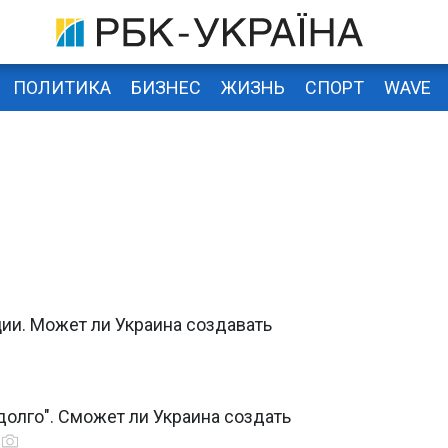
ПОЛИТИКА
БИЗНЕС
ЖИЗНЬ
СПОРТ
WAVE
ии. Может ли Украина создавать
долго". Сможет ли Украина создать