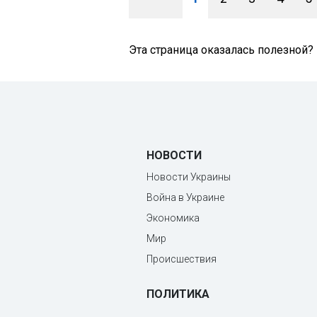
Эта страница оказалась полезной?
НОВОСТИ
Новости Украины
Война в Украине
Экономика
Мир
Происшествия
ПОЛИТИКА