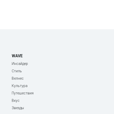
WAVE
Инсайдер
Стиль
Велнес
Культура
Путешествия
Вкус
Звезды