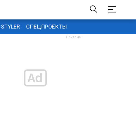
STYLER
СПЕЦПРОЕКТЫ