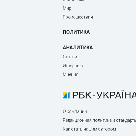
Мир
Происшествия
ПОЛИТИКА
АНАЛИТИКА
Статьи
Интервью
Мнения
О компании
Редакционная политика и стандарт
Как стать нашим автором