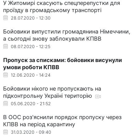
У Житомирі скасують спецперепустки для
проїзду в громадському транспорті
28.07.2020 - 12:30
Бойовики випустили громадянина Німеччини,
а сьогодні знову заблокували КПВВ
08.07.2020 - 12:25
Пропуск за списками: бойовики висунули
умови роботи КПВВ
12.06.2020 - 14:24
Бойовики нікого не пропускають на
підконтрольну Україні територію
05.06.2020 - 21:52
В ООС роз'яснили порядок пропуску через
КПВВ на період карантину
31.03.2020 - 09:40