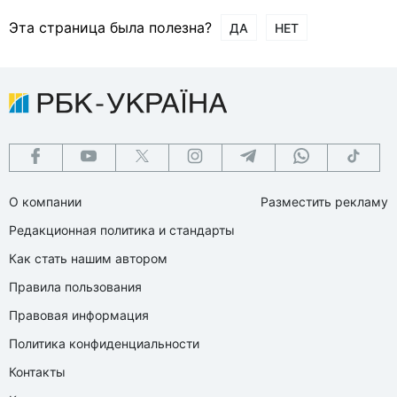
Эта страница была полезна?
ДА
НЕТ
О компании
Разместить рекламу
Редакционная политика и стандарты
Как стать нашим автором
Правила пользования
Правовая информация
Политика конфиденциальности
Контакты