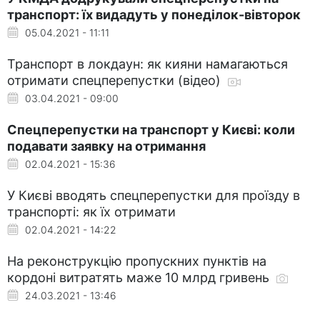
транспорт: їх видадуть у понеділок-вівторок
05.04.2021 - 11:11
Транспорт в локдаун: як кияни намагаються
отримати спецперепустки (відео)
03.04.2021 - 09:00
Спецперепустки на транспорт у Києві: коли
подавати заявку на отримання
02.04.2021 - 15:36
У Києві вводять спецперепустки для проїзду в
транспорті: як їх отримати
02.04.2021 - 14:22
На реконструкцію пропускних пунктів на
кордоні витратять маже 10 млрд гривень
24.03.2021 - 13:46