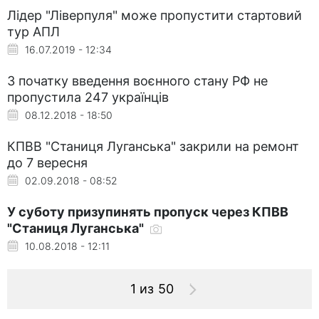
Лідер "Ліверпуля" може пропустити стартовий
тур АПЛ
16.07.2019 - 12:34
З початку введення воєнного стану РФ не
пропустила 247 українців
08.12.2018 - 18:50
КПВВ "Станиця Луганська" закрили на ремонт
до 7 вересня
02.09.2018 - 08:52
У суботу призупинять пропуск через КПВВ
"Станиця Луганська"
10.08.2018 - 12:11
1 из 50