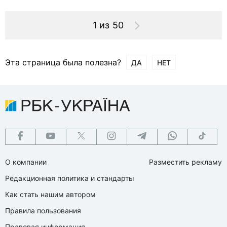
1 из 50
Эта страница была полезна?
ДА
НЕТ
О компании
Разместить рекламу
Редакционная политика и стандарты
Как стать нашим автором
Правила пользования
Правовая информация