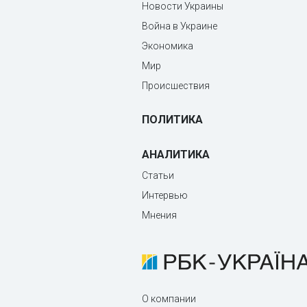
Новости Украины
Война в Украине
Экономика
Мир
Происшествия
ПОЛИТИКА
АНАЛИТИКА
Статьи
Интервью
Мнения
О компании