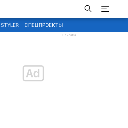
STYLER
СПЕЦПРОЕКТЫ