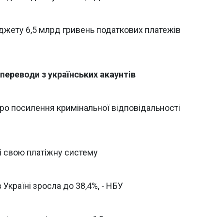
джету 6,5 млрд гривень податкових платежів
 переводи з українських акаунтів
ро посилення кримінальної відповідальності
ні свою платіжну систему
 Україні зросла до 38,4%, - НБУ