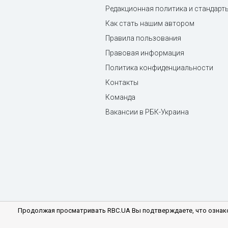
Редакционная политика и стандарт
Как стать нашим автором
Правила пользования
Правовая информация
Политика конфиденциальности
Контакты
Команда
Вакансии в РБК-Украина
Продолжая просматривать RBC.UA Вы подтверждаете, что ознако