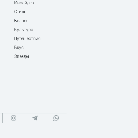
Инсайдер
Стиль
Велнес
Культура
Путешествия
Вкус
Звезды