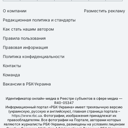
О компании
Разместить рекламу
Редакционная политика и стандарты
Как стать нашим автором
Правила пользования
Правовая информация
Политика конфиденциальности
Контакты
Команда
Вакансии в РБК-Украина
Идентификатор онлайн-медиа в Реестре субъектов в сфере медиа —
R40-05347
Информационный портал «РБК-Украина» имеет трехязычную версию
(украинскую, русскую и английскую), главная страница портала –
https://www.rbc.ua
. Фотографии, изображения принадлежат их
правообладателям. Все фотографии на Портале, авторами которых
являются журналисты РБК-Украина, размещены на условиях лицензии