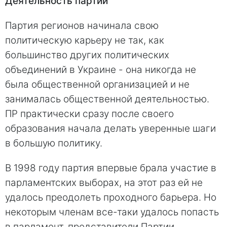
Деятельность партии
Партия регионов начинала свою
политическую карьеру не так, как
большинство других политических
объединений в Украине - она никогда не
была общественной организацией и не
занималась общественной деятельностью.
ПР практически сразу после своего
образования начала делать уверенные шаги
в большую политику.
В 1998 году партия впервые брала участие в
парламентских выборах, на этот раз ей не
удалось преодолеть проходного барьера. Но
некоторым членам все-таки удалось попасть
в парламент, представители Партии