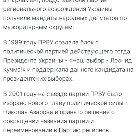
регионального возрождения Украины
получили мандаты народных депутатов по
мажоритарным округам.
В 1999 году ПРВУ создала блок с
политической партией действующего тогда
Президента Украины - «Наш выбор - Леонид
Кучма!» и поддержала данного кандидата на
президентских выборах.
В 2001 году на съезде партии ПРВУ было
избрано нового главу политической силы -
Николая Азарова и принято решение о
сокращении названия партии и
переименовании в Партию регионов.