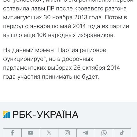
оставила лавы ПР после кровавого разгона
митингующих 30 ноября 2013 года. Потом в
период с января по май 2014 года из партии
вышло еще 106 народных избранников.
На данный момент Партия регионов
функционирует, но в досрочных
парламентских выборах 26 октября 2014
года участия принимать не будет.