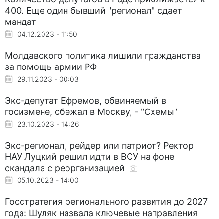
400. Еще один бывший "регионал" сдает
мандат
04.12.2023 - 11:50
Молдавского политика лишили гражданства
за помощь армии РФ
29.11.2023 - 00:03
Экс-депутат Ефремов, обвиняемый в
госизмене, сбежал в Москву, - "Схемы"
23.10.2023 - 14:26
Экс-регионал, рейдер или патриот? Ректор
НАУ Луцкий решил идти в ВСУ на фоне
скандала с реорганизацией
05.10.2023 - 14:00
Госстратегия регионального развития до 2027
года: Шуляк назвала ключевые направления