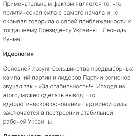
Примечательным фактом является то, что
политическая сила с самого начала и не
скрывая говорила о своей приближенности к
тогдашнему Президенту Украины - Леониду
Кучме.
Идеология
Основной лозунг большинства предвыборных
кампаний партии и лидеров Партии регионов
звучал так - «За стабильность!». Исходя из
этого, можно сделать вывод, что
идеологическое основание партийной силы
заключается в построении стабильной
рабочей Украины.