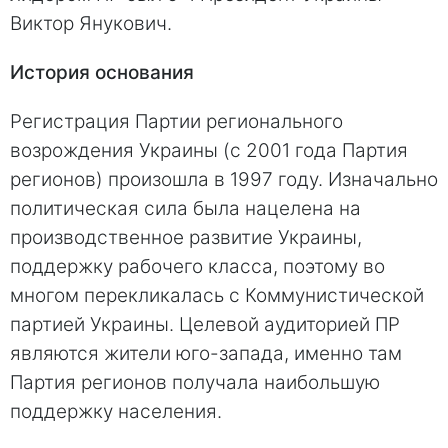
Виктор Янукович.
История основания
Регистрация Партии регионального
возрождения Украины (с 2001 года Партия
регионов) произошла в 1997 году. Изначально
политическая сила была нацелена на
производственное развитие Украины,
поддержку рабочего класса, поэтому во
многом перекликалась с Коммунистической
партией Украины. Целевой аудиторией ПР
являются жители юго-запада, именно там
Партия регионов получала наибольшую
поддержку населения.