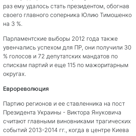
раз ему удалось стать президентом, обогнав
своего главного соперника Юлию Тимошенко
на 3 %.
Парламентские выборы 2012 года также
увенчались успехом для ПР, они получили 30
% голосов и 72 депутатских мандатов по
спискам партий и еще 115 по мажоритарным
округах.
Еврореволюция
Партию регионов и ее ставленника на пост
Президента Украины - Виктора Януковича
считают главными виновниками трагических
событий 2013-2014 гг., когда в центре Киева