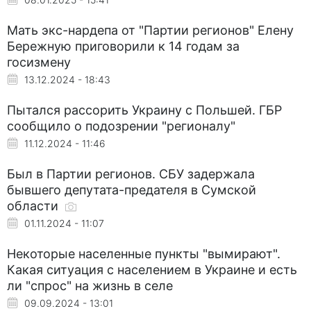
Мать экс-нардепа от "Партии регионов" Елену
Бережную приговорили к 14 годам за
госизмену
13.12.2024 - 18:43
Пытался рассорить Украину с Польшей. ГБР
сообщило о подозрении "регионалу"
11.12.2024 - 11:46
Был в Партии регионов. СБУ задержала
бывшего депутата-предателя в Сумской
области
01.11.2024 - 11:07
Некоторые населенные пункты "вымирают".
Какая ситуация с населением в Украине и есть
ли "спрос" на жизнь в селе
09.09.2024 - 13:01