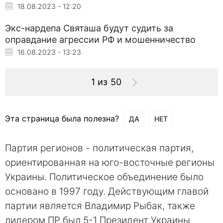
18.08.2023 - 12:20
Экс-нардепа Святаша будут судить за
оправдание агрессии РФ и мошенничество
16.08.2023 - 13:23
1 из 50
Эта страница была полезна?
ДА
НЕТ
Партия регионов - политическая партия,
ориентированная на юго-восточные регионы
Украины. Политическое объединение было
основано в 1997 году. Действующим главой
партии является Владимир Рыбак, также
лидером ПР был 5-1 Президент Украины