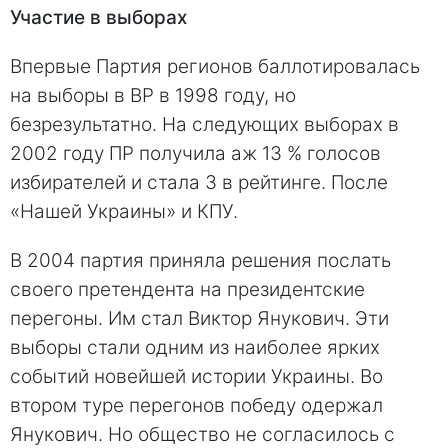
Участие в выборах
Впервые Партия регионов баллотировалась
на выборы в ВР в 1998 году, но
безрезультатно. На следующих выборах в
2002 году ПР получила аж 13 % голосов
избирателей и стала 3 в рейтинге. После
«Нашей Украины» и КПУ.
В 2004 партия приняла решения послать
своего претендента на президентские
перегоны. Им стал Виктор Янукович. Эти
выборы стали одним из наиболее ярких
событий новейшей истории Украины. Во
втором туре перегонов победу одержал
Янукович. Но общество не согласилось с