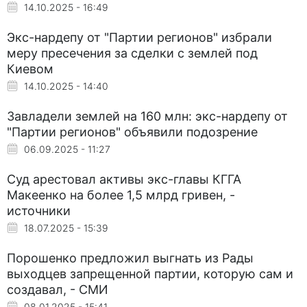
14.10.2025 - 16:49
Экс-нардепу от "Партии регионов" избрали
меру пресечения за сделки с землей под
Киевом
14.10.2025 - 14:40
Завладели землей на 160 млн: экс-нардепу от
"Партии регионов" объявили подозрение
06.09.2025 - 11:27
Суд арестовал активы экс-главы КГГА
Макеенко на более 1,5 млрд гривен, -
источники
18.07.2025 - 15:39
Порошенко предложил выгнать из Рады
выходцев запрещенной партии, которую сам и
создавал, - СМИ
08.01.2025 - 15:41