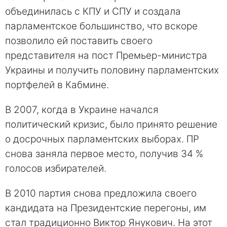
объединилась с КПУ и СПУ и создала
парламентское большинство, что вскоре
позволило ей поставить своего
представителя на пост Премьер-министра
Украины и получить половину парламентских
портфелей в Кабмине.
В 2007, когда в Украине начался
политический кризис, было принято решение
о досрочных парламентских выборах. ПР
снова заняла первое место, получив 34 %
голосов избирателей.
В 2010 партия снова предложила своего
кандидата на Президентские перегоны, им
стал традиционно Виктор Янукович. На этот