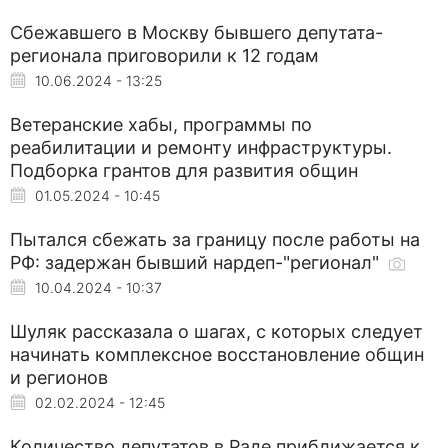
Сбежавшего в Москву бывшего депутата-
регионала приговорили к 12 годам
10.06.2024 - 13:25
Ветеранские хабы, программы по
реабилитации и ремонту инфраструктуры.
Подборка грантов для развития общин
01.05.2024 - 10:45
Пытался сбежать за границу после работы на
РФ: задержан бывший нардеп-"регионал"
10.04.2024 - 10:37
Шуляк рассказала о шагах, с которых следует
начинать комплексное восстановление общин
и регионов
02.02.2024 - 12:45
Количество депутатов в Раде приближается к