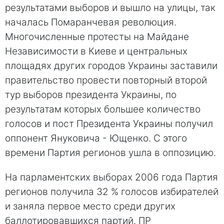
результатами выборов и вышло на улицы, так
началась Помаранчевая революция.
Многочисленные протесты на Майдане
Независимости в Киеве и центральных
площадях других городов Украины заставили
правительство провести повторный второй
тур выборов президента Украины, по
результатам которых большее количество
голосов и пост Президента Украины получил
оппонент Януковича - Ющенко. С этого
времени Партия регионов ушла в оппозицию.
На парламентских выборах 2006 года Партия
регионов получила 32 % голосов избирателей
и заняла первое место среди других
баллотировавшихся партий. ПР