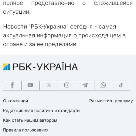
полное представление о сложившейся
ситуации.
Новости "РБК-Украина" сегодня - самая
актуальная информация о происходящем в
стране и за ее пределами.
О компании
Разместить рекламу
Редакционная политика и стандарты
Как стать нашим автором
Правила пользования