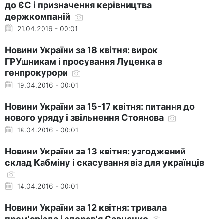
до ЄС і призначення керівництва
держкомпаній
21.04.2016 - 00:01
Новини України за 18 квітня: вирок
ГРУшникам і просування Луценка в
генпрокурори
19.04.2016 - 00:01
Новини України за 15-17 квітня: питання до
нового уряду і звільнення Стоянова
18.04.2016 - 00:01
Новини України за 13 квітня: узгоджений
склад Кабміну і скасування віз для українців
14.04.2016 - 00:01
Новини України за 12 квітня: тривала
прем'єріада і здоров'я Савченко