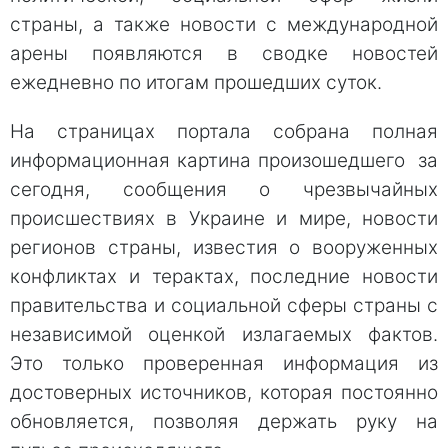
страны, а также новости с международной
арены появляются в сводке новостей
ежедневно по итогам прошедших суток.
На страницах портала собрана полная
информационная картина произошедшего за
сегодня, сообщения о чрезвычайных
происшествиях в Украине и мире, новости
регионов страны, известия о вооруженных
конфликтах и терактах, последние новости
правительства и социальной сферы страны с
независимой оценкой излагаемых фактов.
Это только проверенная информация из
достоверных источников, которая постоянно
обновляется, позволяя держать руку на