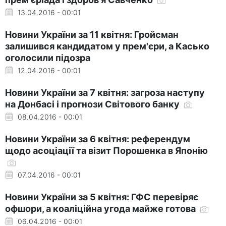
13.04.2016 - 00:01
Новини України за 11 квітня: Гройсман
залишився кандидатом у прем'єри, а Касько
оголосили підозра
12.04.2016 - 00:01
Новини України за 7 квітня: загроза наступу
на Донбасі і прогнози Світового банку
08.04.2016 - 00:01
Новини України за 6 квітня: референдум
щодо асоціації та візит Порошенка в Японію
07.04.2016 - 00:01
Новини України за 5 квітня: ГФС перевіряє
офшори, а коаліційна угода майже готова
06.04.2016 - 00:01