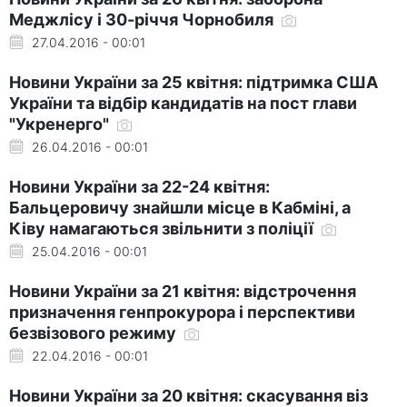
Меджлісу і 30-річчя Чорнобиля
27.04.2016 - 00:01
Новини України за 25 квітня: підтримка США
України та відбір кандидатів на пост глави
"Укренерго"
26.04.2016 - 00:01
Новини України за 22-24 квітня:
Бальцеровичу знайшли місце в Кабміні, а
Ківу намагаються звільнити з поліції
25.04.2016 - 00:01
Новини України за 21 квітня: відстрочення
призначення генпрокурора і перспективи
безвізового режиму
22.04.2016 - 00:01
Новини України за 20 квітня: скасування віз