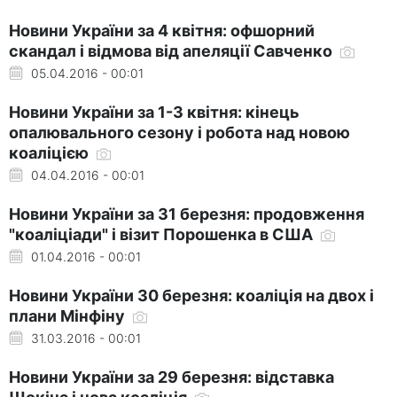
Новини України за 4 квітня: офшорний
скандал і відмова від апеляції Савченко
05.04.2016 - 00:01
Новини України за 1-3 квітня: кінець
опалювального сезону і робота над новою
коаліцією
04.04.2016 - 00:01
Новини України за 31 березня: продовження
"коаліціади" і візит Порошенка в США
01.04.2016 - 00:01
Новини України 30 березня: коаліція на двох і
плани Мінфіну
31.03.2016 - 00:01
Новини України за 29 березня: відставка