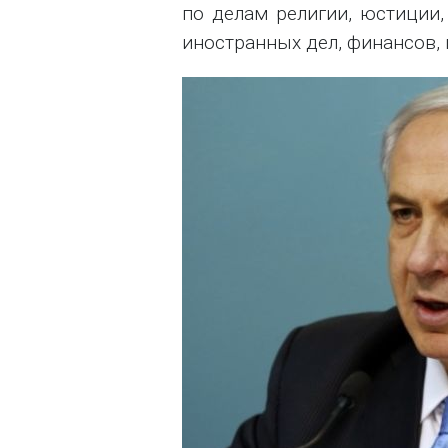
по делам религии, юстиции, 
иностранных дел, финансов, 