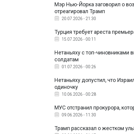
Мэр Нью-Йорка заговорил о во
отреагировал Трамп
20.07.2026 - 21:30
Турция требует ареста премьер
15.07.2026 - 00:11
Нетаньяху с топ-чиновниками в
солдатам
01.07.2026 - 00:26
Нетаньяху допустил, что Израи
одиночку
10.06.2026 - 00:28
МУС отстранил прокурора, кото
09.06.2026 - 11:30
Трамп рассказал о жестком ул