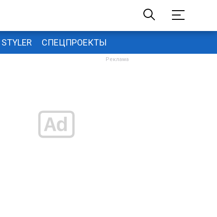
STYLER
СПЕЦПРОЕКТЫ