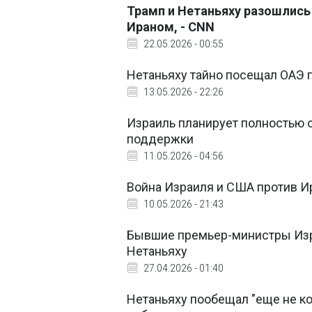
Трамп и Нетаньяху разошлись
Ираном, - CNN
22.05.2026 - 00:55
Нетаньяху тайно посещал ОАЭ 
13.05.2026 - 22:26
Израиль планирует полностью 
поддержки
11.05.2026 - 04:56
Война Израиля и США против Ир
10.05.2026 - 21:43
Бывшие премьер-министры Изр
Нетаньяху
27.04.2026 - 01:40
Нетаньяху пообещал "еще не ко