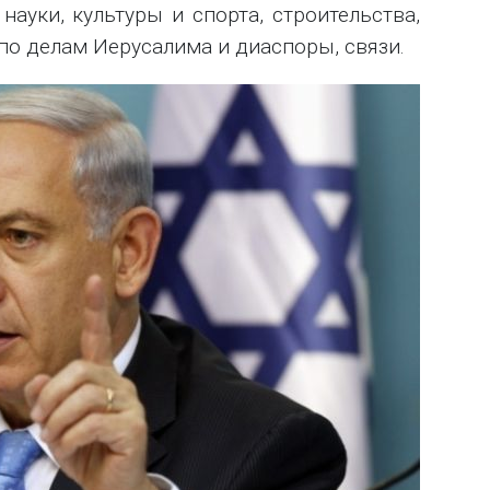
науки, культуры и спорта, строительства,
по делам Иерусалима и диаспоры, связи.