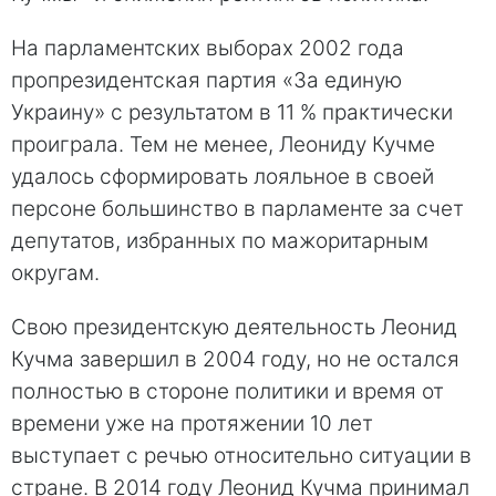
На парламентских выборах 2002 года
пропрезидентская партия «За единую
Украину» с результатом в 11 % практически
проиграла. Тем не менее, Леониду Кучме
удалось сформировать лояльное в своей
персоне большинство в парламенте за счет
депутатов, избранных по мажоритарным
округам.
Свою президентскую деятельность Леонид
Кучма завершил в 2004 году, но не остался
полностью в стороне политики и время от
времени уже на протяжении 10 лет
выступает с речью относительно ситуации в
стране. В 2014 году Леонид Кучма принимал