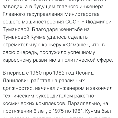
завода», а в будущем главного инженера
Главного техуправления Министерства
общего машиностроения СССР, - Людмилой
Тумановой. Благодаря женитьбе на
Тумановой Кучме удалось сделать
стремительную карьеру «Югмаше», что, в
свою очередь, послужило успешному
карьерному развитию в политической сфере.
В период с 1960 про 1982 год Леонид
Данилович работал на различных
должностях, начинал инженером и закончил
техническим руководителем ракетно-
космических комплексов. Параллельно, на
протяжении 6 лет, с 1975 по 1981, Кучма был