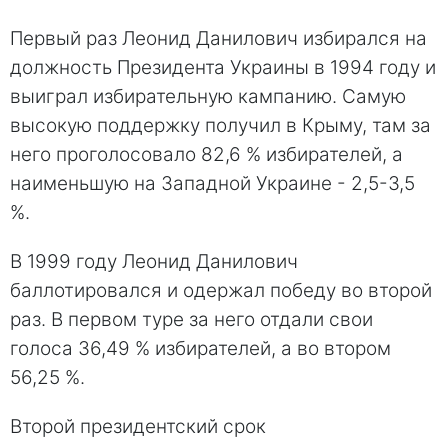
Первый раз Леонид Данилович избирался на
должность Президента Украины в 1994 году и
выиграл избирательную кампанию. Самую
высокую поддержку получил в Крыму, там за
него проголосовало 82,6 % избирателей, а
наименьшую на Западной Украине - 2,5-3,5
%.
В 1999 году Леонид Данилович
баллотировался и одержал победу во второй
раз. В первом туре за него отдали свои
голоса 36,49 % избирателей, а во втором
56,25 %.
Второй президентский срок