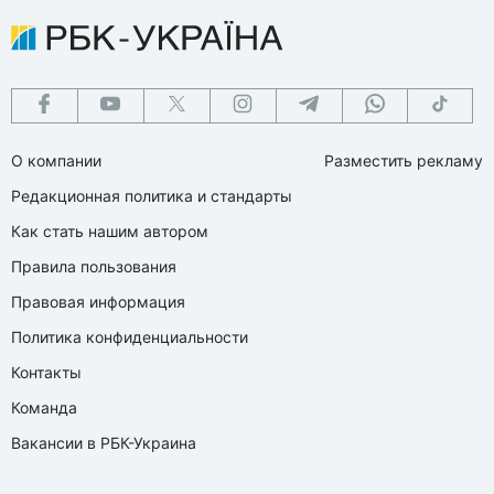
О компании
Разместить рекламу
Редакционная политика и стандарты
Как стать нашим автором
Правила пользования
Правовая информация
Политика конфиденциальности
Контакты
Команда
Вакансии в РБК-Украина