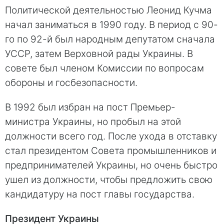
Политической деятельностью Леонид Кучма
начал заниматься в 1990 году. В период с 90-
го по 92-й был народным депутатом сначала
УССР, затем Верховной рады Украины. В
совете был членом Комиссии по вопросам
обороны и госбезопасности.
В 1992 был избран на пост Премьер-
министра Украины, но пробыл на этой
должности всего год. После ухода в отставку
стал президентом Совета промышленников и
предпринимателей Украины, но очень быстро
ушел из должности, чтобы предложить свою
кандидатуру на пост главы государства.
Президент Украины