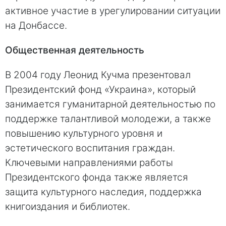
активное участие в урегулировании ситуации
на Донбассе.
Общественная деятельность
В 2004 году Леонид Кучма презентовал
Президентский фонд «Украина», который
занимается гуманитарной деятельностью по
поддержке талантливой молодежи, а также
повышению культурного уровня и
эстетического воспитания граждан.
Ключевыми направлениями работы
Президентского фонда также является
защита культурного наследия, поддержка
книгоиздания и библиотек.