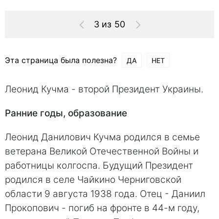
3 из 50
Эта страница была полезна?
ДА
НЕТ
Леонид Кучма - второй Президент Украины.
Ранние годы, образование
Леонид Данилович Кучма родился в семье
ветерана Великой Отечественной Войны и
работницы колгоспа. Будущий Президент
родился в селе Чайкино Черниговской
области 9 августа 1938 года. Отец - Даниил
Прокопович - погиб на фронте в 44-м году,