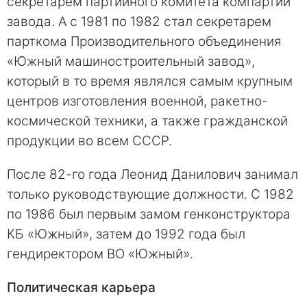
секретарем партийного комитета компартии
завода. А с 1981 по 1982 стал секретарем
парткома Производительного объединения
«Южный машиностроительный завод»,
который в то время являлся самым крупным
центров изготовления военной, ракетно-
космической техники, а также гражданской
продукции во всем СССР.
После 82-го года Леонид Данилович занимал
только руководствующие должности. С 1982
по 1986 был первым замом генконструктора
КБ «Южный», затем до 1992 года был
гендиректором ВО «Южный».
Политическая карьера