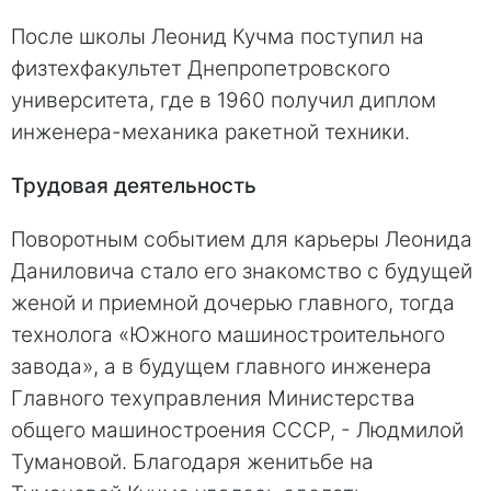
После школы Леонид Кучма поступил на
физтехфакультет Днепропетровского
университета, где в 1960 получил диплом
инженера-механика ракетной техники.
Трудовая деятельность
Поворотным событием для карьеры Леонида
Даниловича стало его знакомство с будущей
женой и приемной дочерью главного, тогда
технолога «Южного машиностроительного
завода», а в будущем главного инженера
Главного техуправления Министерства
общего машиностроения СССР, - Людмилой
Тумановой. Благодаря женитьбе на