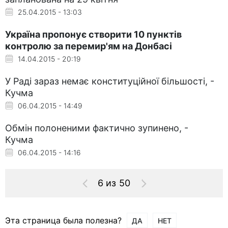
25.04.2015 - 13:03
Україна пропонує створити 10 пунктів
контролю за перемир'ям на Донбасі
14.04.2015 - 20:19
У Раді зараз немає конституційної більшості, -
Кучма
06.04.2015 - 14:49
Обмін полоненими фактично зупинено, -
Кучма
06.04.2015 - 14:16
6 из 50
Эта страница была полезна?
ДА
НЕТ