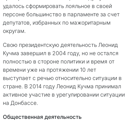
удалось сформировать лояльное в своей
персоне большинство в парламенте за счет
депутатов, избранных по мажоритарным
округам.
Свою президентскую деятельность Леонид
Кучма завершил в 2004 году, но не остался
полностью в стороне политики и время от
времени уже на протяжении 10 лет
выступает с речью относительно ситуации в
стране. В 2014 году Леонид Кучма принимал
активное участие в урегулировании ситуации
на Донбассе.
Общественная деятельность