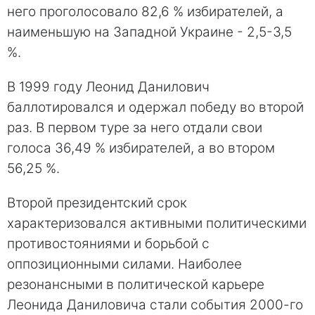
него проголосовало 82,6 % избирателей, а
наименьшую на Западной Украине - 2,5-3,5
%.
В 1999 году Леонид Данилович
баллотировался и одержал победу во второй
раз. В первом туре за него отдали свои
голоса 36,49 % избирателей, а во втором
56,25 %.
Второй президентский срок
характеризовался активными политическими
противостояниями и борьбой с
оппозиционными силами. Наиболее
резонансными в политической карьере
Леонида Даниловича стали события 2000-го