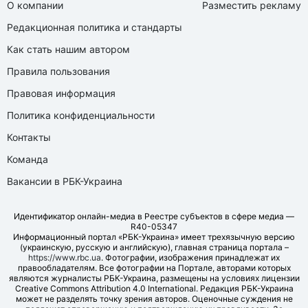
О компании
Разместить рекламу
Редакционная политика и стандарты
Как стать нашим автором
Правила пользования
Правовая информация
Политика конфиденциальности
Контакты
Команда
Вакансии в РБК-Украина
Идентификатор онлайн-медиа в Реестре субъектов в сфере медиа —
R40-05347
Информационный портал «РБК-Украина» имеет трехязычную версию
(украинскую, русскую и английскую), главная страница портала –
https://www.rbc.ua
. Фотографии, изображения принадлежат их
правообладателям. Все фотографии на Портале, авторами которых
являются журналисты РБК-Украина, размещены на условиях лицензии
Creative Commons Attribution 4.0 International. Редакция РБК-Украина
может не разделять точку зрения авторов. Оценочные суждения не