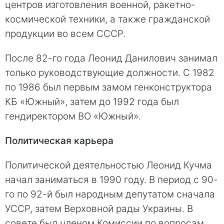
центров изготовления военной, ракетно-
космической техники, а также гражданской
продукции во всем СССР.
После 82-го года Леонид Данилович занимал
только руководствующие должности. С 1982
по 1986 был первым замом генконструктора
КБ «Южный», затем до 1992 года был
гендиректором ВО «Южный».
Политическая карьера
Политической деятельностью Леонид Кучма
начал заниматься в 1990 году. В период с 90-
го по 92-й был народным депутатом сначала
УССР, затем Верховной рады Украины. В
совете был членом Комиссии по вопросам