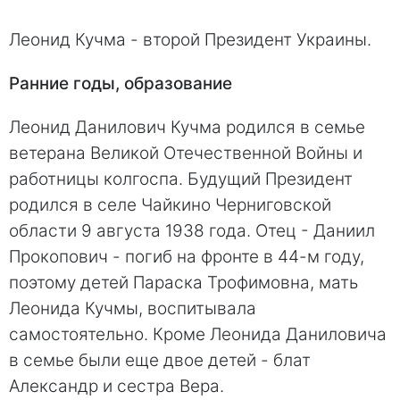
Леонид Кучма - второй Президент Украины.
Ранние годы, образование
Леонид Данилович Кучма родился в семье
ветерана Великой Отечественной Войны и
работницы колгоспа. Будущий Президент
родился в селе Чайкино Черниговской
области 9 августа 1938 года. Отец - Даниил
Прокопович - погиб на фронте в 44-м году,
поэтому детей Параска Трофимовна, мать
Леонида Кучмы, воспитывала
самостоятельно. Кроме Леонида Даниловича
в семье были еще двое детей - блат
Александр и сестра Вера.