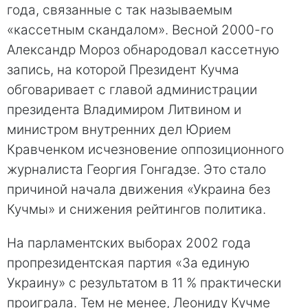
года, связанные с так называемым
«кассетным скандалом». Весной 2000-го
Александр Мороз обнародовал кассетную
запись, на которой Президент Кучма
обговаривает с главой администрации
президента Владимиром Литвином и
министром внутренних дел Юрием
Кравченком исчезновение оппозиционного
журналиста Георгия Гонгадзе. Это стало
причиной начала движения «Украина без
Кучмы» и снижения рейтингов политика.
На парламентских выборах 2002 года
пропрезидентская партия «За единую
Украину» с результатом в 11 % практически
проиграла. Тем не менее, Леониду Кучме