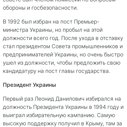
обороны и госбезопасности.
В 1992 был избран на пост Премьер-
министра Украины, но пробыл на этой
должности всего год. После ухода в отставку
стал президентом Совета промышленников и
предпринимателей Украины, но очень быстро
ушел из должности, чтобы предложить свою
кандидатуру на пост главы государства.
Президент Украины
Первый раз Леонид Данилович избирался на
должность Президента Украины в 1994 году и
выиграл избирательную кампанию. Самую
высокую поддержку получил в Крыму, там за