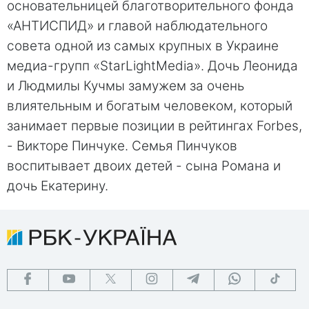
основательницей благотворительного фонда
«АНТИСПИД» и главой наблюдательного
совета одной из самых крупных в Украине
медиа-групп «StarLightMedia». Дочь Леонида
и Людмилы Кучмы замужем за очень
влиятельным и богатым человеком, который
занимает первые позиции в рейтингах Forbes,
- Викторе Пинчуке. Семья Пинчуков
воспитывает двоих детей - сына Романа и
дочь Екатерину.