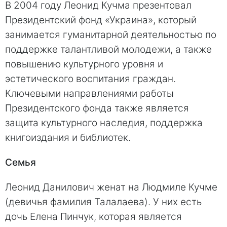
В 2004 году Леонид Кучма презентовал
Президентский фонд «Украина», который
занимается гуманитарной деятельностью по
поддержке талантливой молодежи, а также
повышению культурного уровня и
эстетического воспитания граждан.
Ключевыми направлениями работы
Президентского фонда также является
защита культурного наследия, поддержка
книгоиздания и библиотек.
Семья
Леонид Данилович женат на Людмиле Кучме
(девичья фамилия Талалаева). У них есть
дочь Елена Пинчук, которая является