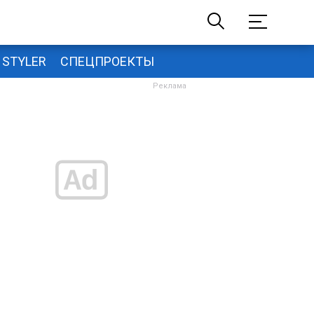
STYLER
СПЕЦПРОЕКТЫ