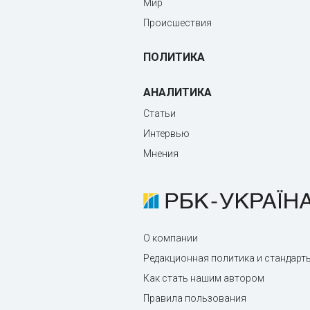
Мир
Происшествия
ПОЛИТИКА
АНАЛИТИКА
Статьи
Интервью
Мнения
О компании
Редакционная политика и стандарт
Как стать нашим автором
Правила пользования