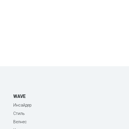
WAVE
Инсайдер
Стиль
Велнес