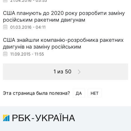
21.04.2016 - 03:53
США планують до 2020 року розробити заміну
російським ракетним двигунам
01.03.2016 - 04:11
США знайшли компанію-розробника ракетних
двигунів на заміну російським
11.09.2015 - 11:55
1 из 50
Эта страница была полезна?
ДА
НЕТ