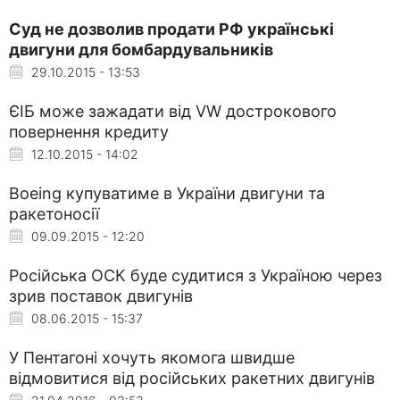
Суд не дозволив продати РФ українські
двигуни для бомбардувальників
29.10.2015 - 13:53
ЄІБ може зажадати від VW дострокового
повернення кредиту
12.10.2015 - 14:02
Boeing купуватиме в України двигуни та
ракетоносії
09.09.2015 - 12:20
Російська ОСК буде судитися з Україною через
зрив поставок двигунів
08.06.2015 - 15:37
У Пентагоні хочуть якомога швидше
відмовитися від російських ракетних двигунів