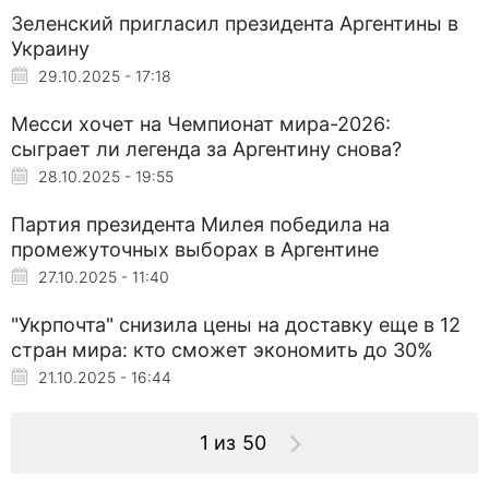
Зеленский пригласил президента Аргентины в
Украину
29.10.2025 - 17:18
Месси хочет на Чемпионат мира-2026:
сыграет ли легенда за Аргентину снова?
28.10.2025 - 19:55
Партия президента Милея победила на
промежуточных выборах в Аргентине
27.10.2025 - 11:40
"Укрпочта" снизила цены на доставку еще в 12
стран мира: кто сможет экономить до 30%
21.10.2025 - 16:44
1 из 50