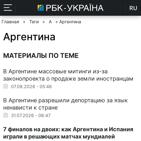
RU
Главная
»
Теги
»
А
» Аргентина
Аргентина
МАТЕРИАЛЫ ПО ТЕМЕ
В Аргентине массовые митинги из-за
законопроекта о продаже земли иностранцам
07.08.2026 - 05:46
В Аргентине разрешили депортацию за язык
ненависти к стране
31.07.2026 - 06:47
7 финалов на двоих: как Аргентина и Испания
играли в решающих матчах мундиалей