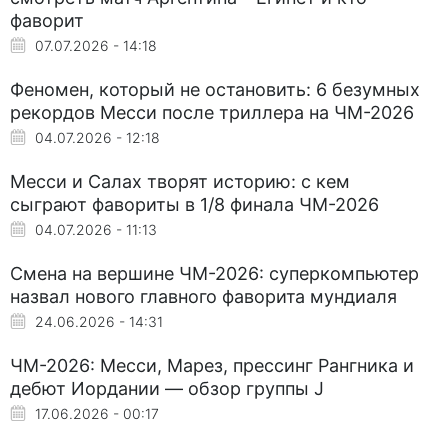
фаворит
07.07.2026 - 14:18
Феномен, который не остановить: 6 безумных
рекордов Месси после триллера на ЧМ-2026
04.07.2026 - 12:18
Месси и Салах творят историю: с кем
сыграют фавориты в 1/8 финала ЧМ-2026
04.07.2026 - 11:13
Смена на вершине ЧМ-2026: суперкомпьютер
назвал нового главного фаворита мундиаля
24.06.2026 - 14:31
ЧМ-2026: Месси, Марез, прессинг Рангника и
дебют Иордании — обзор группы J
17.06.2026 - 00:17