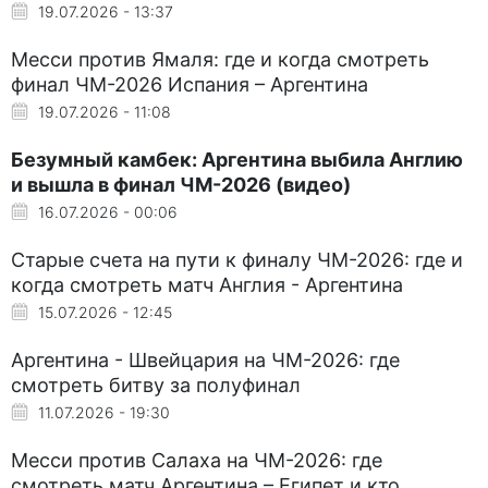
19.07.2026 - 13:37
Месси против Ямаля: где и когда смотреть
финал ЧМ-2026 Испания – Аргентина
19.07.2026 - 11:08
Безумный камбек: Аргентина выбила Англию
и вышла в финал ЧМ-2026 (видео)
16.07.2026 - 00:06
Старые счета на пути к финалу ЧМ-2026: где и
когда смотреть матч Англия - Аргентина
15.07.2026 - 12:45
Аргентина - Швейцария на ЧМ-2026: где
смотреть битву за полуфинал
11.07.2026 - 19:30
Месси против Салаха на ЧМ-2026: где
смотреть матч Аргентина – Египет и кто