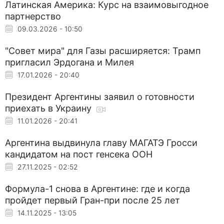
Латинская Америка: Курс на взаимовыгодное
партнерство
09.03.2026 - 10:50
"Совет мира" для Газы расширяется: Трамп
пригласил Эрдогана и Милея
17.01.2026 - 20:40
Президент Аргентины заявил о готовности
приехать в Украину
11.01.2026 - 20:41
Аргентина выдвинула главу МАГАТЭ Гросси
кандидатом на пост генсека ООН
27.11.2025 - 02:52
Формула-1 снова в Аргентине: где и когда
пройдет первый Гран-при после 25 лет
14.11.2025 - 13:05