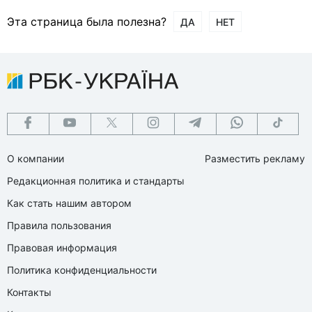
Эта страница была полезна?
ДА
НЕТ
О компании
Разместить рекламу
Редакционная политика и стандарты
Как стать нашим автором
Правила пользования
Правовая информация
Политика конфиденциальности
Контакты