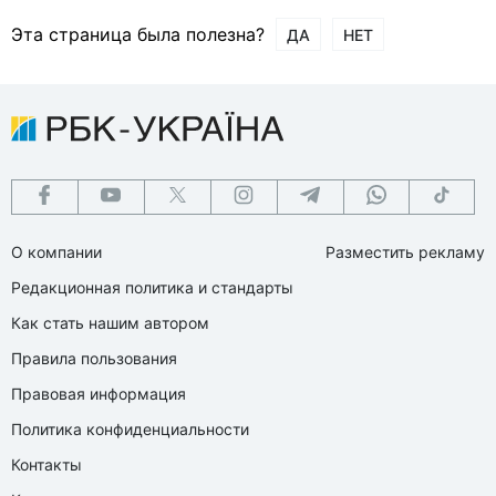
Эта страница была полезна?
ДА
НЕТ
О компании
Разместить рекламу
Редакционная политика и стандарты
Как стать нашим автором
Правила пользования
Правовая информация
Политика конфиденциальности
Контакты