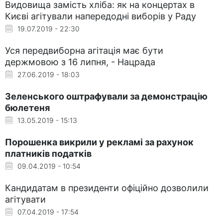
Видовища замість хліба: як на концертах в
Києві агітували напередодні виборів у Раду
19.07.2019 - 22:30
Уся передвиборна агітація має бути
держмовою з 16 липня, - Нацрада
27.06.2019 - 18:03
Зеленського оштрафували за демонстрацію
бюлетеня
13.05.2019 - 15:13
Порошенка викрили у рекламі за рахунок
платників податків
09.04.2019 - 10:54
Кандидатам в президенти офіційно дозволили
агітувати
07.04.2019 - 17:54