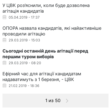
У ЦВК роз’яснили, коли буде дозволена
агітація кандидатів
05.04.2019 - 17:37
ОПОРА назвала кандидатів, які найактивніше
проводили агітацію
29.03.2019 - 15:03
Сьогодні останній день агітації перед
першим туром виборів
29.03.2019 - 08:20
Ефірний час для агітації кандидатам
надаватимуть з 1 березня, - ЦВК
21.02.2019 - 18:36
1 из 50