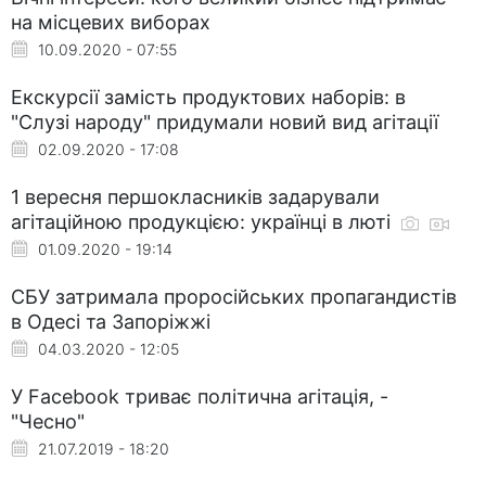
на місцевих виборах
10.09.2020 - 07:55
Екскурсії замість продуктових наборів: в
"Слузі народу" придумали новий вид агітації
02.09.2020 - 17:08
1 вересня першокласників задарували
агітаційною продукцією: українці в люті
01.09.2020 - 19:14
СБУ затримала проросійських пропагандистів
в Одесі та Запоріжжі
04.03.2020 - 12:05
У Facebook триває політична агітація, -
"Чесно"
21.07.2019 - 18:20