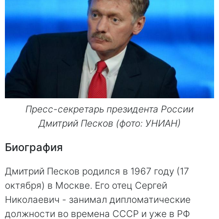
Пресс-секретарь президента России
Дмитрий Песков (фото: УНИАН)
Биография
Дмитрий Песков родился в 1967 году (17
октября) в Москве. Его отец Сергей
Николаевич - занимал дипломатические
должности во времена СССР и уже в РФ