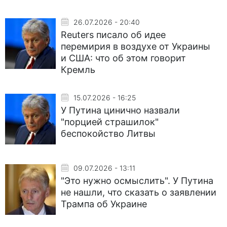
26.07.2026 - 20:40
Reuters писало об идее
перемирия в воздухе от Украины
и США: что об этом говорит
Кремль
15.07.2026 - 16:25
У Путина цинично назвали
"порцией страшилок"
беспокойство Литвы
09.07.2026 - 13:11
"Это нужно осмыслить". У Путина
не нашли, что сказать о заявлении
Трампа об Украине