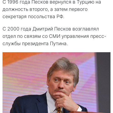
С 1996 года Песков вернулся в Турцию на
должность второго, а затем первого
секретаря посольства РФ.
С 2000 года Дмитрий Песков возглавлял
отдел по связям со СМИ управления пресс-
службы президента Путина.