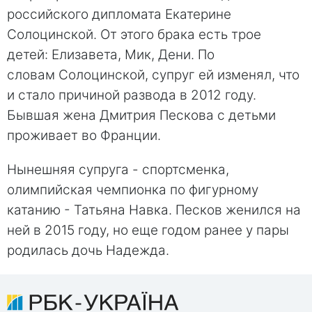
российского дипломата Екатерине
Солоцинской. От этого брака есть трое
детей: Елизавета, Мик, Дени. По
словам Солоцинской, супруг ей изменял, что
и стало причиной развода в 2012 году.
Бывшая жена Дмитрия Пескова с детьми
проживает во Франции.
Нынешняя супруга - спортсменка,
олимпийская чемпионка по фигурному
катанию - Татьяна Навка. Песков женился на
ней в 2015 году, но еще годом ранее у пары
родилась дочь Надежда.