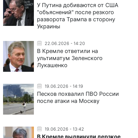
У Путина добиваются от США
"объяснений" после резкого
разворота Трампа в сторону
Украины
22.06.2026 - 14:20
В Кремле ответили на
ультиматум Зеленского
Лукашенко
19.06.2026 - 14:19
Песков похвалил ПВО России
после атаки на Москву
19.06.2026 - 13:42
В Кремле выдвинули дерзкое