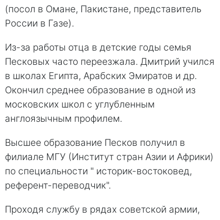
(посол в Омане, Пакистане, представитель
России в Газе).
Из-за работы отца в детские годы семья
Песковых часто переезжала. Дмитрий учился
в школах Египта, Арабских Эмиратов и др.
Окончил среднее образование в одной из
московских школ с углубленным
англоязычным профилем.
Высшее образование Песков получил в
филиале МГУ (Институт стран Азии и Африки)
по специальности " историк-востоковед,
референт-переводчик".
Проходя службу в рядах советской армии,