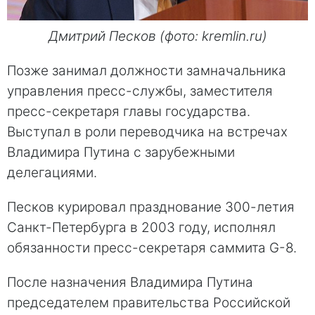
Дмитрий Песков (фото: kremlin.ru)
Позже занимал должности замначальника
управления пресс-службы, заместителя
пресс-секретаря главы государства.
Выступал в роли переводчика на встречах
Владимира Путина с зарубежными
делегациями.
Песков курировал празднование 300-летия
Санкт-Петербурга в 2003 году, исполнял
обязанности пресс-секретаря саммита G-8.
После назначения Владимира Путина
председателем правительства Российской