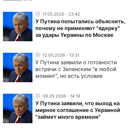
17.05.2026 - 23:42
У Путина попытались объяснить,
почему не применяют "ядерку"
за удары Украины по Москве
12.05.2026 - 13:31
У Путина заявили о готовности
встречи с Зеленским "в любой
момент", но есть условие
09.05.2026 - 14:19
У Путина заявили, что выход на
мирное соглашение с Украиной
"займет много времени"