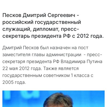
Песков Дмитрий Сергеевич -
российский государственный
служащий, дипломат, пресс-
секретарь президента РФ с 2012 года.
Дмитрий Песков был назначен на пост
заместителя главы администрации - пресс-
секретаря президента РФ Владимира Путина
22 мая 2012 года. Также является
государственным советником 1 класса с
2005 года.