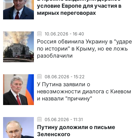
условие Европе для участия в
мирных переговорах
10.06.2026 - 16:40
Россия обвинила Украину в "ударе
по истории" в Крыму, но ее ложь
разоблачили
08.06.2026 - 15:22
У Путина заявили о
невозможности диалога с Киевом
и назвали "причину"
05.06.2026 - 11:31
Путину доложили о письме
Зеленского