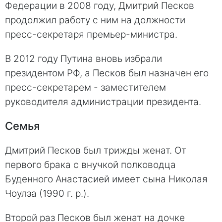
Федерации в 2008 году, Дмитрий Песков
продолжил работу с ним на должности
пресс-секретаря премьер-министра.
В 2012 году Путина вновь избрали
президентом РФ, а Песков был назначен его
пресс-секретарем - заместителем
руководителя администрации президента.
Семья
Дмитрий Песков был трижды женат. От
первого брака с внучкой полководца
Буденного Анастасией имеет сына Николая
Чоулза (1990 г. р.).
Второй раз Песков был женат на дочке