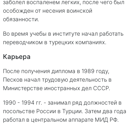
заболел воспаленем легких, после чего был
особожден от несения воинской
обязанности.
Во время учебы в институте начал работать
переводчиком в турецких компаниях.
Карьера
После получения диплома в 1989 году,
Песков начал трудовую деятельность в
Министерстве иностранных дел СССР.
1990 - 1994 гг. - занимал ряд должностей в
посольстве России в Турции. Затем два года
работал в центральном аппарате МИД РФ.