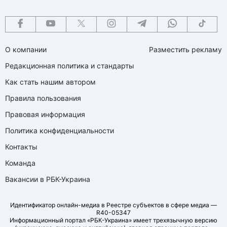
О компании
Разместить рекламу
Редакционная политика и стандарты
Как стать нашим автором
Правила пользования
Правовая информация
Политика конфиденциальности
Контакты
Команда
Вакансии в РБК-Украина
Идентификатор онлайн-медиа в Реестре субъектов в сфере медиа —
R40-05347
Информационный портал «РБК-Украина» имеет трехязычную версию