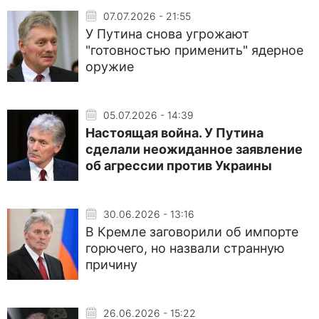
07.07.2026 - 21:55
У Путина снова угрожают
"готовностью применить" ядерное
оружие
05.07.2026 - 14:39
Настоящая война. У Путина
сделали неожиданное заявление
об агрессии против Украины
30.06.2026 - 13:16
В Кремле заговорили об импорте
горючего, но назвали странную
причину
26.06.2026 - 15:22