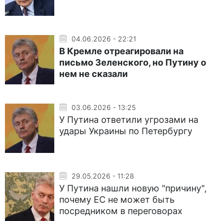
04.06.2026 - 22:21
В Кремле отреагировали на
письмо Зеленского, но Путину о
нем не сказали
03.06.2026 - 13:25
У Путина ответили угрозами на
удары Украины по Петербургу
29.05.2026 - 11:28
У Путина нашли новую "причину",
почему ЕС не может быть
посредником в переговорах