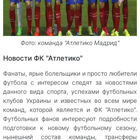
Фото: команда "Атлетико Мадрид"
Новости ФК "Атлетико"
Фанаты, ярые болельщики и просто любители
футбола с интересом следят за новостями
данного вида спорта, успехами футбольных
клубов Украины и известных во всем мире
команд, которой является и ФК "Атлетико".
Футбольных фанов интересуют подробности
подготовки к новому футбольному сезону,
нынешний состав команды, трансферы