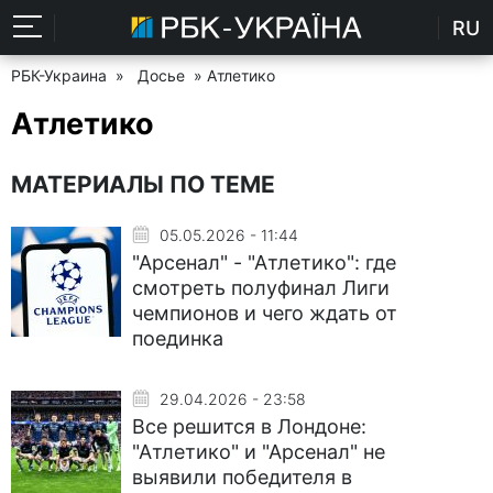
RU
РБК-Украина
»
Досье
» Атлетико
Атлетико
МАТЕРИАЛЫ ПО ТЕМЕ
05.05.2026 - 11:44
"Арсенал" - "Атлетико": где
смотреть полуфинал Лиги
чемпионов и чего ждать от
поединка
29.04.2026 - 23:58
Все решится в Лондоне:
"Атлетико" и "Арсенал" не
выявили победителя в