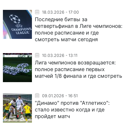
18.03.2026 - 17:00
Последние битвы за
четвертьфинал в Лиге чемпионов:
полное расписание и где
смотреть матчи сегодня
10.03.2026 - 13:11
Лига чемпионов возвращается:
полное расписание первых
матчей 1/8 финала и где смотреть
09.01.2026 - 16:51
"Динамо" против "Атлетико":
стало известно когда и где
пройдет матч