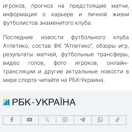
игроков, прогноз на предстоящие матчи,
информация о карьере и личной жизни
футболистов знаменитого клуба.
Последние новости футбольного клуба
Атлетико, состав ФК "Атлетико", обзоры игр,
результаты матчей, футбольные трансферы,
видео голов, фото игроков, онлайн-
трансляции и другие актуальные новости в
мире спорта читайте на РБК-Украина.