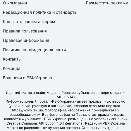
О компании
Разместить рекламу
Редакционная политика и стандарты
Как стать нашим автором
Правила пользования
Правовая информация
Политика конфиденциальности
Контакты
Команда
Вакансии в РБК-Украина
Идентификатор онлайн-медиа в Реестре субъектов в сфере медиа —
R40-05347
Информационный портал «РБК-Украина» имеет трехязычную версию
(украинскую, русскую и английскую), главная страница портала –
https://www.rbc.ua
. Фотографии, изображения принадлежат их
правообладателям. Все фотографии на Портале, авторами которых
являются журналисты РБК-Украина, размещены на условиях лицензии
Creative Commons Attribution 4.0 International. Редакция РБК-Украина
может не разделять точку зрения авторов. Оценочные суждения не