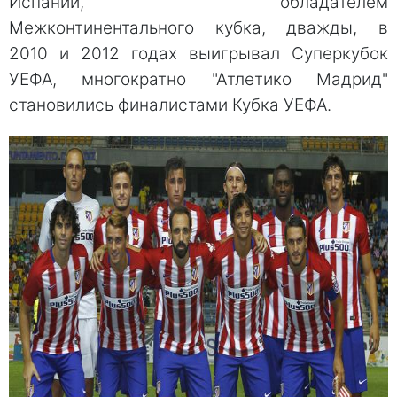
Испании, обладателем
Межконтинентального кубка, дважды, в
2010 и 2012 годах выигрывал Суперкубок
УЕФА, многократно "Атлетико Мадрид"
становились финалистами Кубка УЕФА.