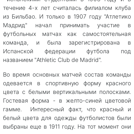
течение 4-х лет считалась филиалом клуба
из Бильбао. И только в 1907 году "Атлетико
Мадрид" начал принимать участие в
футбольных матчах как самостоятельная
команда, и была зарегистрирована в
Испанской федерации футбола под
названием "Athletic Club de Madrid".
Во время основных матчей состав команды
одевается в спортивную форму красного
цвета с белыми вертикальными полосками.
Гостевая форма - в желто-синей цветовой
гамме. Интересный факт, что красный и
белый цвета для одежды футболистов были
выбраны еще в 1911 году. На тот момент они