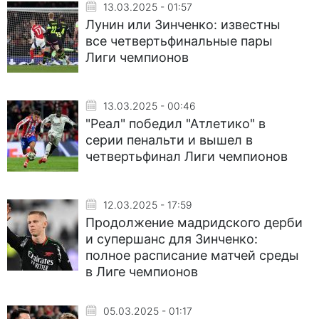
13.03.2025 - 01:57
Лунин или Зинченко: известны
все четвертьфинальные пары
Лиги чемпионов
13.03.2025 - 00:46
"Реал" победил "Атлетико" в
серии пенальти и вышел в
четвертьфинал Лиги чемпионов
12.03.2025 - 17:59
Продолжение мадридского дерби
и супершанс для Зинченко:
полное расписание матчей среды
в Лиге чемпионов
05.03.2025 - 01:17