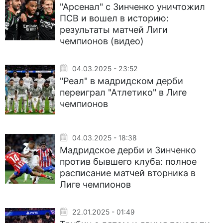
"Арсенал" с Зинченко уничтожил
ПСВ и вошел в историю:
результаты матчей Лиги
чемпионов (видео)
04.03.2025 - 23:52
"Реал" в мадридском дерби
переиграл "Атлетико" в Лиге
чемпионов
04.03.2025 - 18:38
Мадридское дерби и Зинченко
против бывшего клуба: полное
расписание матчей вторника в
Лиге чемпионов
22.01.2025 - 01:49