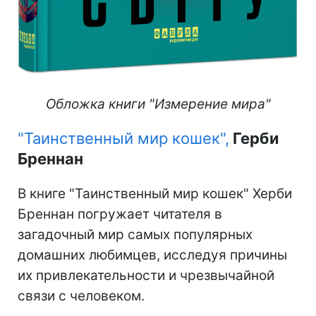
Обложка книги "Измерение мира"
"Таинственный мир кошек",
Герби
Бреннан
В книге "Таинственный мир кошек" Херби
Бреннан погружает читателя в
загадочный мир самых популярных
домашних любимцев, исследуя причины
их привлекательности и чрезвычайной
связи с человеком.