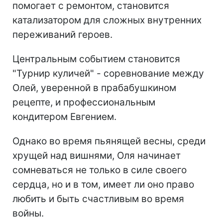
помогает с ремонтом, становится
катализатором для сложных внутренних
переживаний героев.
Центральным событием становится
"Турнир куличей" - соревнование между
Олей, уверенной в прабабушкином
рецепте, и профессиональным
кондитером Евгением.
Однако во время пьянящей весны, среди
хрущей над вишнями, Оля начинает
сомневаться не только в силе своего
сердца, но и в том, имеет ли оно право
любить и быть счастливым во время
войны.