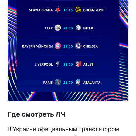
Где смотреть ЛЧ
В Украине официальным транслятором