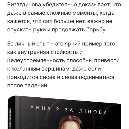
Ризатдинова убедительно доказывает, что
даже в самые сложные моменты, когда
кажется, что сил больше нет, важно не
опускать руки и продолжать борьбу.
Ее личный опыт - это яркий пример того,
как внутренняя стойкость и
целеустремленность способны привести
к желанным вершинам, даже если
приходится снова и снова подниматься
после падений.