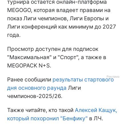
турнира остается онлайн-платформа
MEGOGO, которая владеет правами на
показ Лиги чемпионов, Лиги Европы и
Лиги конференций как минимум до 2027
года.
Просмотр доступен для подписок
"Максимальная" и "Спорт", а также в
MEGOPACK N+S.
Ранее сообщили
результаты стартового
дня основного раунда
Лиги
чемпионов-2025/26.
Также читайте, кто такой
Алексей Кащук,
который похоронил "Бенфику"
в ЛЧ.