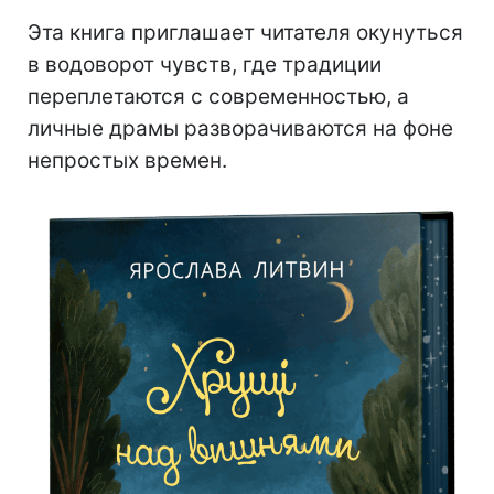
Эта книга приглашает читателя окунуться
в водоворот чувств, где традиции
переплетаются с современностью, а
личные драмы разворачиваются на фоне
непростых времен.