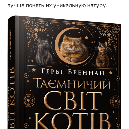
лучше понять их уникальную натуру.