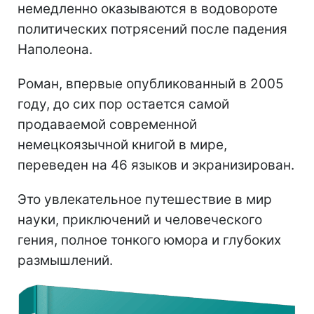
немедленно оказываются в водовороте
политических потрясений после падения
Наполеона.
Роман, впервые опубликованный в 2005
году, до сих пор остается самой
продаваемой современной
немецкоязычной книгой в мире,
переведен на 46 языков и экранизирован.
Это увлекательное путешествие в мир
науки, приключений и человеческого
гения, полное тонкого юмора и глубоких
размышлений.