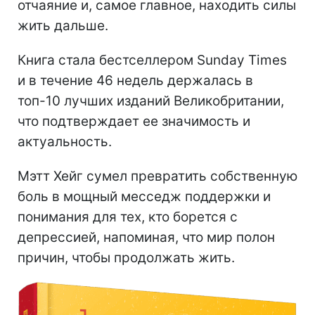
отчаяние и, самое главное, находить силы
жить дальше.
Книга стала бестселлером Sunday Times
и в течение 46 недель держалась в
топ-10 лучших изданий Великобритании,
что подтверждает ее значимость и
актуальность.
Мэтт Хейг сумел превратить собственную
боль в мощный месседж поддержки и
понимания для тех, кто борется с
депрессией, напоминая, что мир полон
причин, чтобы продолжать жить.