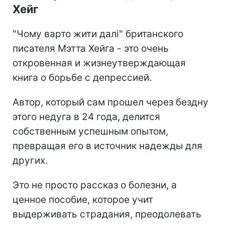
Хейг
"Чому варто жити далі" британского
писателя Мэтта Хейга - это очень
откровенная и жизнеутверждающая
книга о борьбе с депрессией.
Автор, который сам прошел через бездну
этого недуга в 24 года, делится
собственным успешным опытом,
превращая его в источник надежды для
других.
Это не просто рассказ о болезни, а
ценное пособие, которое учит
выдерживать страдания, преодолевать