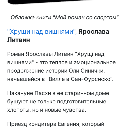
Обложка книги "Мой роман со спортом"
"Хрущи над вишнями",
Ярослава
Литвин
Роман Ярославы Литвин "Хрущі над
вишнями" - это теплое и эмоциональное
продолжение истории Оли Синички,
начавшейся в "Вилле в Сан-Фурсиско".
Накануне Пасхи в ее старинном доме
бушуют не только подготовительные
хлопоты, но и новые чувства.
Приезд кондитера Евгения, который