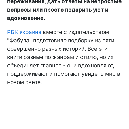
переживания, дать ответы на непростые
вопросы или просто подарить уют и
вдохновение.
РБК-Украина
вместе с издательством
"Фабула" подготовило подборку из пяти
совершенно разных историй. Все эти
книги разные по жанрам и стилю, но их
объединяет главное - они вдохновляют,
поддерживают и помогают увидеть мир в
новом свете.