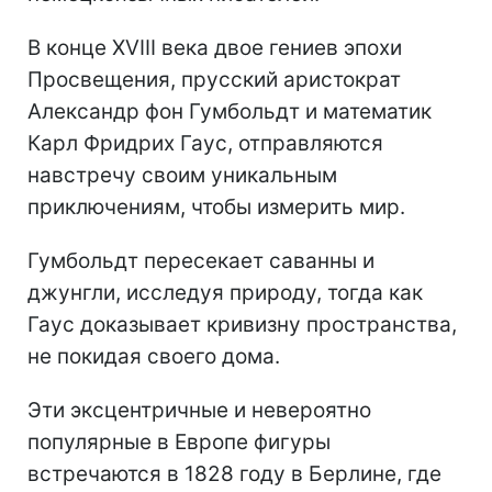
В конце XVIII века двое гениев эпохи
Просвещения, прусский аристократ
Александр фон Гумбольдт и математик
Карл Фридрих Гаус, отправляются
навстречу своим уникальным
приключениям, чтобы измерить мир.
Гумбольдт пересекает саванны и
джунгли, исследуя природу, тогда как
Гаус доказывает кривизну пространства,
не покидая своего дома.
Эти эксцентричные и невероятно
популярные в Европе фигуры
встречаются в 1828 году в Берлине, где