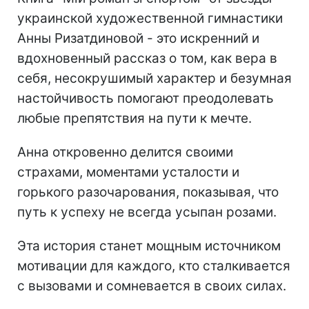
украинской художественной гимнастики
Анны Ризатдиновой - это искренний и
вдохновенный рассказ о том, как вера в
себя, несокрушимый характер и безумная
настойчивость помогают преодолевать
любые препятствия на пути к мечте.
Анна откровенно делится своими
страхами, моментами усталости и
горького разочарования, показывая, что
путь к успеху не всегда усыпан розами.
Эта история станет мощным источником
мотивации для каждого, кто сталкивается
с вызовами и сомневается в своих силах.