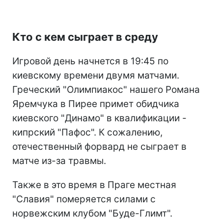
Кто с кем сыграет в среду
Игровой день начнется в 19:45 по
киевскому времени двумя матчами.
Греческий "Олимпиакос" нашего Романа
Яремчука в Пирее примет обидчика
киевского "Динамо" в квалификации -
кипрский "Пафос". К сожалению,
отечественный форвард не сыграет в
матче из-за травмы.
Также в это время в Праге местная
"Славия" померяется силами с
норвежским клубом "Буде-Глимт".