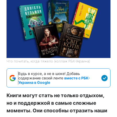
Что почитать, когда тяжело (коллаж РБК-Украина)
Будь в курсе, а не в шоке! Добавь
содержание своей ленте
вместе с РБК-
Украина в Google
Книги могут стать не только отдыхом,
но и поддержкой в самые сложные
моменты. Они способны отразить наши