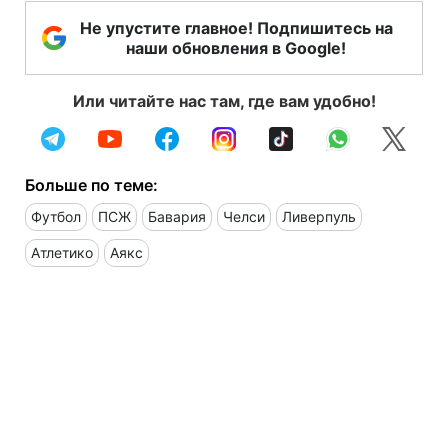
Не упустите главное! Подпишитесь на
наши обновления в Google!
Или читайте нас там, где вам удобно!
Больше по теме:
Футбол
ПСЖ
Бавария
Челси
Ливерпуль
Атлетико
Аякс