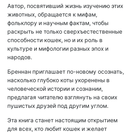
Автор, посвятивший жизнь изучению этих
животных, обращается к мифам,
фольклору и научным фактам, чтобы
раскрыть не только сверхъестественные
способности кошек, но и их роль в
культуре и мифологии разных эпох и
народов.
Бреннан приглашает по-новому осознать,
насколько глубоко коты укоренены в
человеческой истории и сознании,
предлагая читателю взглянуть на своих
пушистых друзей под другим углом.
Эта книга станет настоящим открытием
для всех, кто любит кошек и желает