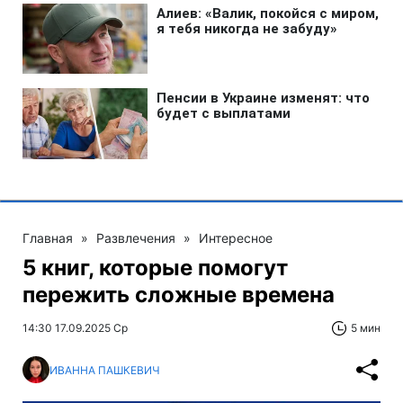
Главная
»
Развлечения
»
Интересное
5 книг, которые помогут
пережить сложные времена
14:30 17.09.2025 Ср
5 мин
ИВАННА ПАШКЕВИЧ