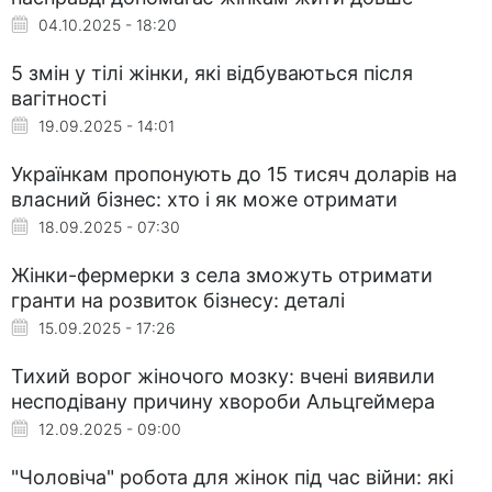
04.10.2025 - 18:20
5 змін у тілі жінки, які відбуваються після
вагітності
19.09.2025 - 14:01
Українкам пропонують до 15 тисяч доларів на
власний бізнес: хто і як може отримати
18.09.2025 - 07:30
Жінки-фермерки з села зможуть отримати
гранти на розвиток бізнесу: деталі
15.09.2025 - 17:26
Тихий ворог жіночого мозку: вчені виявили
несподівану причину хвороби Альцгеймера
12.09.2025 - 09:00
"Чоловіча" робота для жінок під час війни: які