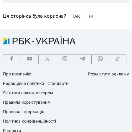
Ця сторінка була корисна?
ТАК
НІ
Про компанію
Розмістити рекламу
Редакційна політика і стандарти
Як стати нашим автором
Правила користування
Правова інформація
Політика конфіденційності
Контакти