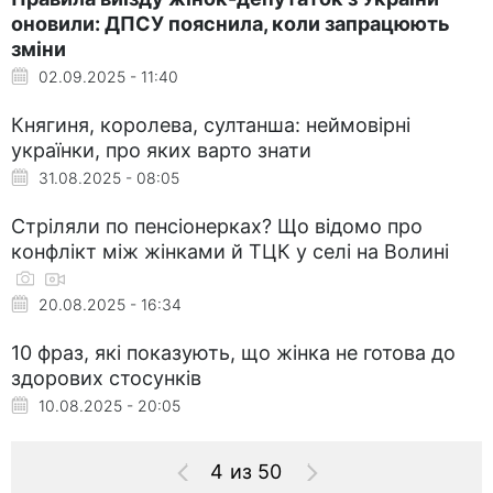
оновили: ДПСУ пояснила, коли запрацюють
зміни
02.09.2025 - 11:40
Княгиня, королева, султанша: неймовірні
українки, про яких варто знати
31.08.2025 - 08:05
Стріляли по пенсіонерках? Що відомо про
конфлікт між жінками й ТЦК у селі на Волині
20.08.2025 - 16:34
10 фраз, які показують, що жінка не готова до
здорових стосунків
10.08.2025 - 20:05
4 из 50