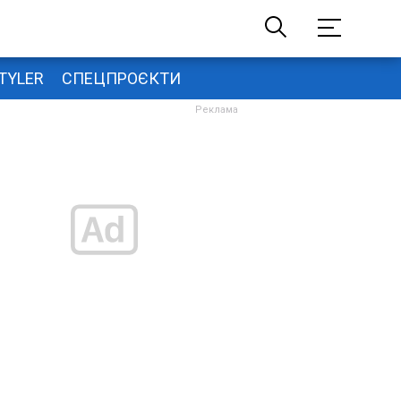
TYLER
СПЕЦПРОЄКТИ