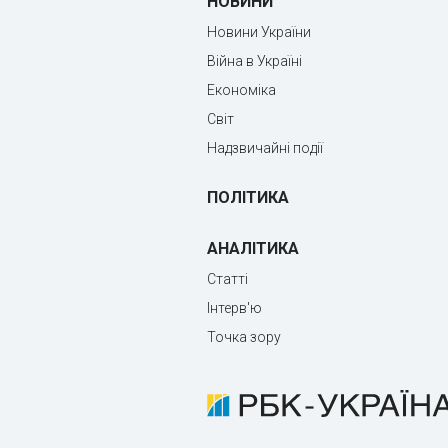
НОВИНИ
Новини України
Війна в Україні
Економіка
Світ
Надзвичайні події
ПОЛІТИКА
АНАЛІТИКА
Статті
Інтерв'ю
Точка зору