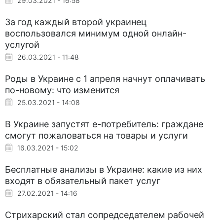
29.03.2021 - 16:58
За год каждый второй украинец
воспользовался минимум одной онлайн-
услугой
26.03.2021 - 11:48
Роды в Украине с 1 апреля начнут оплачивать
по-новому: что изменится
25.03.2021 - 14:08
В Украине запустят е-потребитель: граждане
смогут пожаловаться на товары и услуги
16.03.2021 - 15:02
Бесплатные анализы в Украине: какие из них
входят в обязательный пакет услуг
27.02.2021 - 14:16
Стрихарский стал сопредседателем рабочей