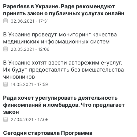
Рaperless в Украине. Раде рекомендуют
принять закон о публичных услугах онлайн
02.06.2021 - 17:31
В Украине проведут мониторинг качества
медицинских информационных систем
20.05.2021 - 12:06
В Украине хотят ввести авторежим е-услуг.
Их будут предоставлять без вмешательства
чиновников
14.05.2021 - 17:59
Рада хочет урегулировать деятельность
финкомпаний и ломбардов. Что предлагает
закон
27.04.2021 - 17:06
Сегодня стартовала Программа