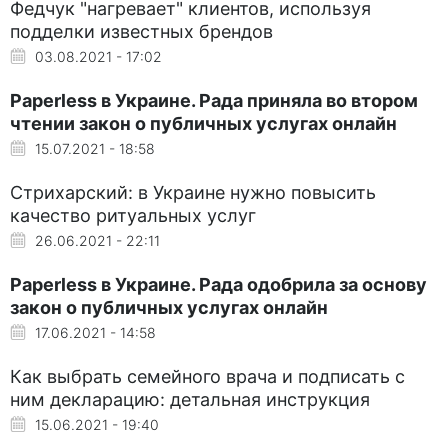
Федчук "нагревает" клиентов, используя
подделки известных брендов
03.08.2021 - 17:02
Рaperless в Украине. Рада приняла во втором
чтении закон о публичных услугах онлайн
15.07.2021 - 18:58
Стрихарский: в Украине нужно повысить
качество ритуальных услуг
26.06.2021 - 22:11
Рaperless в Украине. Рада одобрила за основу
закон о публичных услугах онлайн
17.06.2021 - 14:58
Как выбрать семейного врача и подписать с
ним декларацию: детальная инструкция
15.06.2021 - 19:40