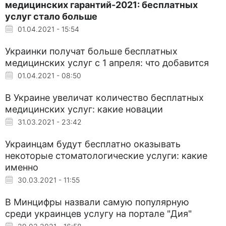
медицинских гарантий-2021: бесплатных
услуг стало больше
01.04.2021 - 15:54
Украинки получат больше бесплатных
медицинских услуг с 1 апреля: что добавится
01.04.2021 - 08:50
В Украине увеличат количество бесплатных
медицинских услуг: какие новации
31.03.2021 - 23:42
Украинцам будут бесплатно оказывать
некоторые стоматологические услуги: какие
именно
30.03.2021 - 11:55
В Минцифры назвали самую популярную
среди украинцев услугу на портале "Дия"