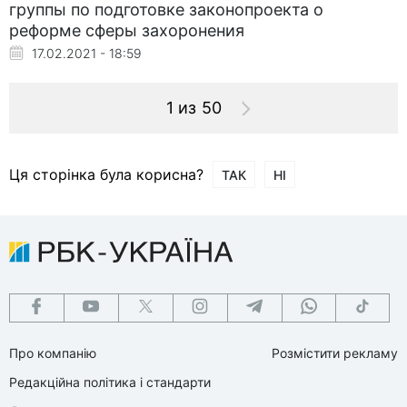
группы по подготовке законопроекта о
реформе сферы захоронения
17.02.2021 - 18:59
1 из 50
Ця сторінка була корисна?
ТАК
НІ
Про компанію
Розмістити рекламу
Редакційна політика і стандарти