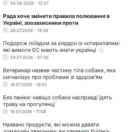
04.08.2026 - 12:27
Рада хоче змінити правила полювання в
Україні, зоозахисники проти
28.07.2026 - 14:34
Подорож поїздом за кордон із чотирилапим:
які вимоги ЄС мають знати українці
24.07.2026 - 07:30
Ветеринар назвав частину тіла собаки, яка
сигналізує про проблеми зі здоров'ям
18.07.2026 - 15:03
Без паніки: навіщо собаки насправді їдять
траву на прогулянці
16.07.2026 - 11:08
Названо продукти, які можна давати
домашнім тваринам: ви даремно боїтесь