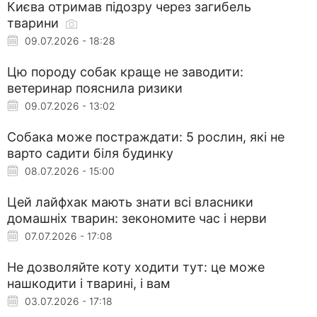
Києва отримав підозру через загибель
тварини
09.07.2026 - 18:28
Цю породу собак краще не заводити:
ветеринар пояснила ризики
09.07.2026 - 13:02
Собака може постраждати: 5 рослин, які не
варто садити біля будинку
08.07.2026 - 15:00
Цей лайфхак мають знати всі власники
домашніх тварин: зекономите час і нерви
07.07.2026 - 17:08
Не дозволяйте коту ходити тут: це може
нашкодити і тварині, і вам
03.07.2026 - 17:18