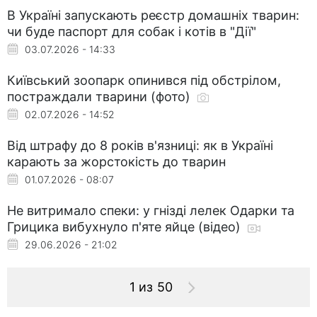
В Україні запускають реєстр домашніх тварин:
чи буде паспорт для собак і котів в "Дії"
03.07.2026 - 14:33
Київський зоопарк опинився під обстрілом,
постраждали тварини (фото)
02.07.2026 - 14:52
Від штрафу до 8 років в'язниці: як в Україні
карають за жорстокість до тварин
01.07.2026 - 08:07
Не витримало спеки: у гнізді лелек Одарки та
Грицика вибухнуло п'яте яйце (відео)
29.06.2026 - 21:02
1 из 50