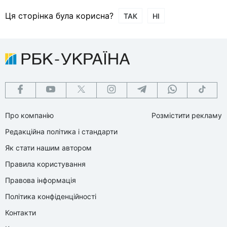
Ця сторінка була корисна?
ТАК
НІ
Про компанію
Розмістити рекламу
Редакційна політика і стандарти
Як стати нашим автором
Правила користування
Правова інформація
Політика конфіденційності
Контакти