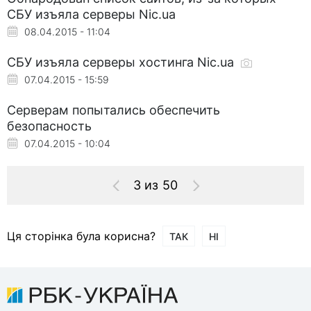
СБУ изъяла серверы Nic.ua
08.04.2015 - 11:04
СБУ изъяла серверы хостинга Nic.ua
07.04.2015 - 15:59
Серверам попытались обеспечить
безопасность
07.04.2015 - 10:04
3 из 50
Ця сторінка була корисна?
ТАК
НІ