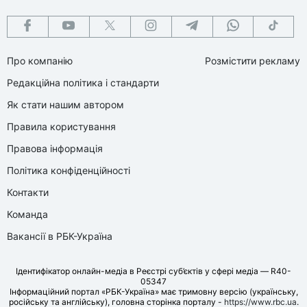
Про компанію
Розмістити рекламу
Редакційна політика і стандарти
Як стати нашим автором
Правила користування
Правова інформація
Політика конфіденційності
Контакти
Команда
Вакансії в РБК-Україна
Ідентифікатор онлайн-медіа в Реєстрі суб’єктів у сфері медіа — R40-
05347
Інформаційний портал «РБК-Україна» має тримовну версію (українську,
російську та англійську), головна сторінка порталу -
https://www.rbc.ua
.