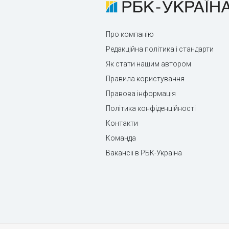
Про компанію
Редакційна політика і стандарти
Як стати нашим автором
Правила користування
Правова інформація
Політика конфіденційності
Контакти
Команда
Вакансії в РБК-Україна