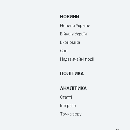
НОВИНИ
Новини України
Війна в Україні
Економіка
Світ
Надзвичайні події
ПОЛІТИКА
АНАЛІТИКА
Статті
Інтерв'ю
Точка зору