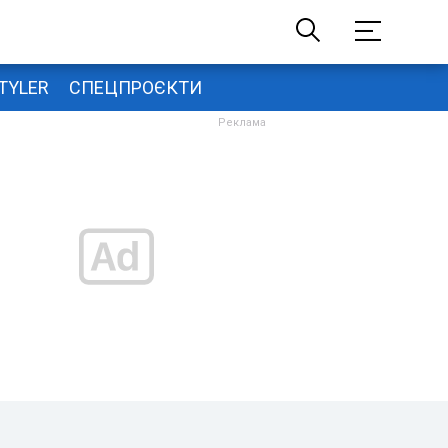
TYLER
СПЕЦПРОЄКТИ