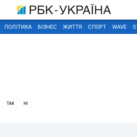
ПОЛІТИКА
БІЗНЕС
ЖИТТЯ
СПОРТ
WAVE
S
ТАК
НІ