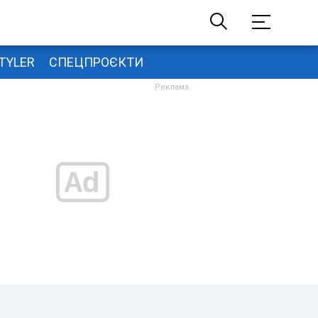
TYLER
СПЕЦПРОЄКТИ