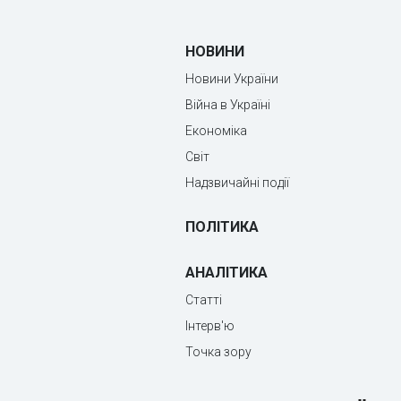
НОВИНИ
Новини України
Війна в Україні
Економіка
Світ
Надзвичайні події
ПОЛІТИКА
АНАЛІТИКА
Статті
Інтерв'ю
Точка зору