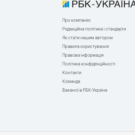
Про компанію
Редакційна політика і стандарти
Як стати нашим автором
Правила користування
Правова інформація
Політика конфіденційності
Контакти
Команда
Вакансії в РБК-Україна