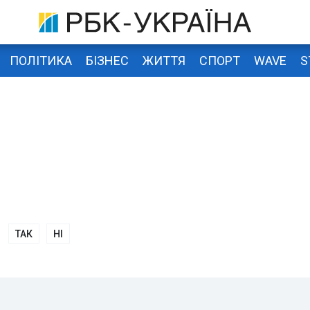
ПОЛІТИКА
БІЗНЕС
ЖИТТЯ
СПОРТ
WAVE
S
ТАК
НІ