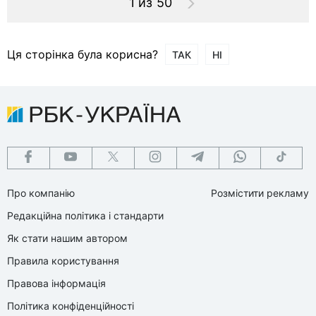
1 из 50
Ця сторінка була корисна?
ТАК
НІ
Про компанію
Розмістити рекламу
Редакційна політика і стандарти
Як стати нашим автором
Правила користування
Правова інформація
Політика конфіденційності