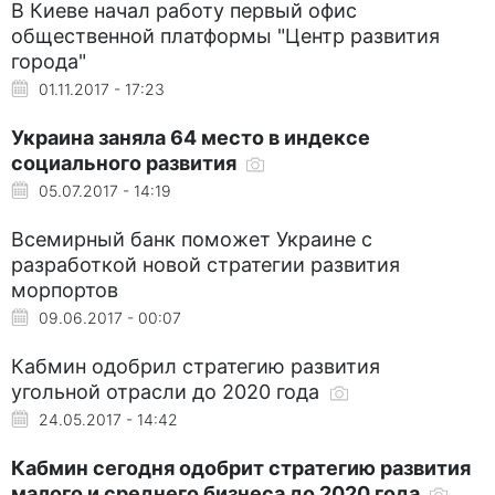
В Киеве начал работу первый офис
общественной платформы "Центр развития
города"
01.11.2017 - 17:23
Украина заняла 64 место в индексе
социального развития
05.07.2017 - 14:19
Всемирный банк поможет Украине с
разработкой новой стратегии развития
морпортов
09.06.2017 - 00:07
Кабмин одобрил стратегию развития
угольной отрасли до 2020 года
24.05.2017 - 14:42
Кабмин сегодня одобрит стратегию развития
малого и среднего бизнеса до 2020 года