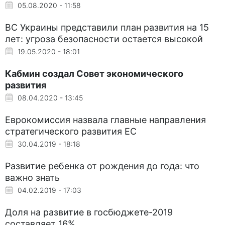
05.08.2020 - 11:58
ВС Украины представили план развития на 15
лет: угроза безопасности остается высокой
19.05.2020 - 18:01
Кабмин создал Совет экономического
развития
08.04.2020 - 13:45
Еврокомиссия назвала главные направления
стратегического развития ЕС
30.04.2019 - 18:18
Развитие ребенка от рождения до года: что
важно знать
04.02.2019 - 17:03
Доля на развитие в госбюджете-2019
составляет 16%