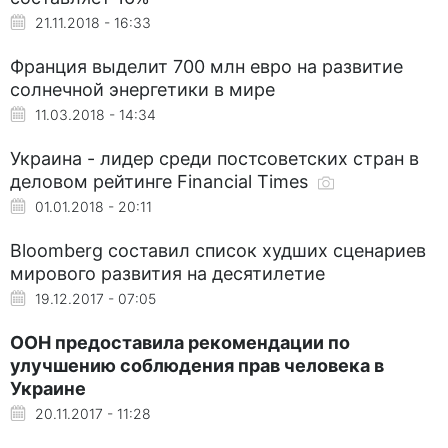
21.11.2018 - 16:33
Франция выделит 700 млн евро на развитие
солнечной энергетики в мире
11.03.2018 - 14:34
Украина - лидер среди постсоветских стран в
деловом рейтинге Financial Times
01.01.2018 - 20:11
Bloomberg составил список худших сценариев
мирового развития на десятилетие
19.12.2017 - 07:05
ООН предоставила рекомендации по
улучшению соблюдения прав человека в
Украине
20.11.2017 - 11:28