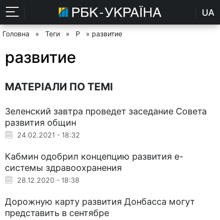
UA
Головна
»
Теги
»
Р
» развитие
развитие
МАТЕРІАЛИ ПО ТЕМІ
Зеленский завтра проведет заседание Совета
развития общин
24.02.2021 - 18:32
Кабмин одобрил концепцию развития е-
системы здравоохранения
28.12.2020 - 18:38
Дорожную карту развития Донбасса могут
представить в сентябре