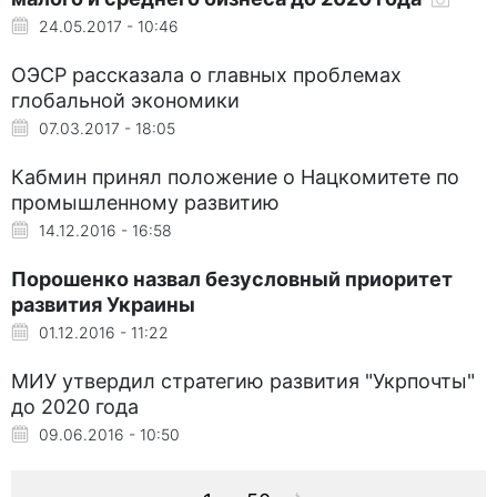
24.05.2017 - 10:46
ОЭСР рассказала о главных проблемах
глобальной экономики
07.03.2017 - 18:05
Кабмин принял положение о Нацкомитете по
промышленному развитию
14.12.2016 - 16:58
Порошенко назвал безусловный приоритет
развития Украины
01.12.2016 - 11:22
МИУ утвердил стратегию развития "Укрпочты"
до 2020 года
09.06.2016 - 10:50