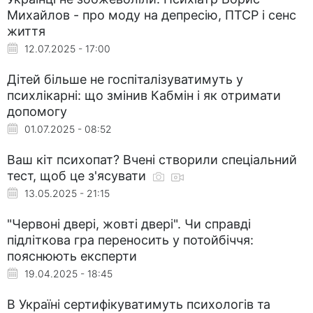
Михайлов - про моду на депресію, ПТСР і сенс
життя
12.07.2025 - 17:00
Дітей більше не госпіталізуватимуть у
психлікарні: що змінив Кабмін і як отримати
допомогу
01.07.2025 - 08:52
Ваш кіт психопат? Вчені створили спеціальний
тест, щоб це з'ясувати
13.05.2025 - 21:15
"Червоні двері, жовті двері". Чи справді
підліткова гра переносить у потойбіччя:
пояснюють експерти
19.04.2025 - 18:45
В Україні сертифікуватимуть психологів та