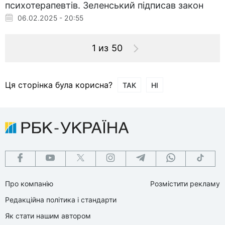
психотерапевтів. Зеленський підписав закон
06.02.2025 - 20:55
1 из 50
Ця сторінка була корисна?
ТАК
НІ
Про компанію
Розмістити рекламу
Редакційна політика і стандарти
Як стати нашим автором