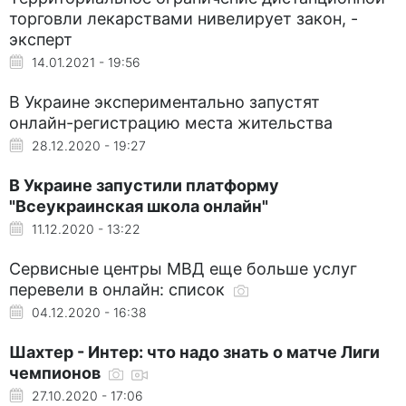
торговли лекарствами нивелирует закон, -
эксперт
14.01.2021 - 19:56
В Украине экспериментально запустят
онлайн-регистрацию места жительства
28.12.2020 - 19:27
В Украине запустили платформу
"Всеукраинская школа онлайн"
11.12.2020 - 13:22
Сервисные центры МВД еще больше услуг
перевели в онлайн: список
04.12.2020 - 16:38
Шахтер - Интер: что надо знать о матче Лиги
чемпионов
27.10.2020 - 17:06