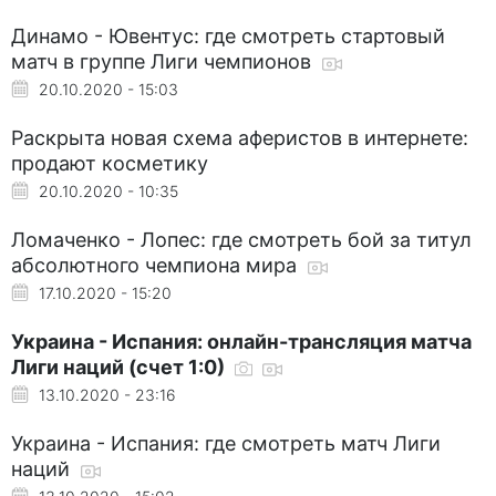
Динамо - Ювентус: где смотреть стартовый
матч в группе Лиги чемпионов
20.10.2020 - 15:03
Раскрыта новая схема аферистов в интернете:
продают косметику
20.10.2020 - 10:35
Ломаченко - Лопес: где смотреть бой за титул
абсолютного чемпиона мира
17.10.2020 - 15:20
Украина - Испания: онлайн-трансляция матча
Лиги наций (счет 1:0)
13.10.2020 - 23:16
Украина - Испания: где смотреть матч Лиги
наций