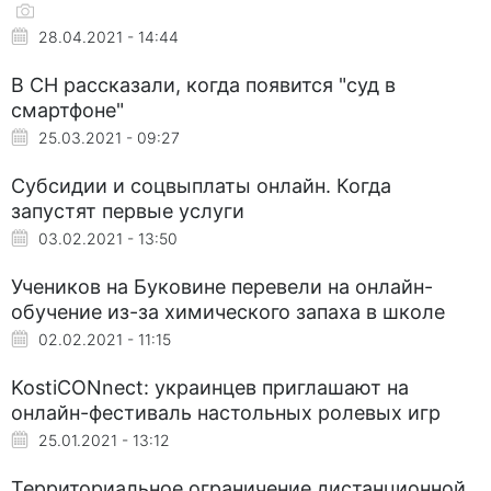
28.04.2021 - 14:44
В СН рассказали, когда появится "суд в
смартфоне"
25.03.2021 - 09:27
Субсидии и соцвыплаты онлайн. Когда
запустят первые услуги
03.02.2021 - 13:50
Учеников на Буковине перевели на онлайн-
обучение из-за химического запаха в школе
02.02.2021 - 11:15
KostiCONnect: украинцев приглашают на
онлайн-фестиваль настольных ролевых игр
25.01.2021 - 13:12
Территориальное ограничение дистанционной