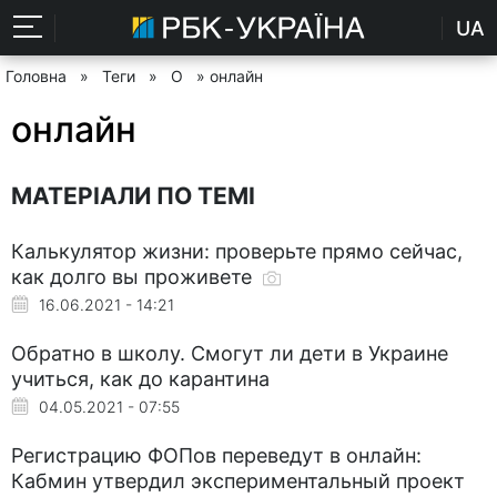
UA
Головна
»
Теги
»
О
» онлайн
онлайн
МАТЕРІАЛИ ПО ТЕМІ
Калькулятор жизни: проверьте прямо сейчас,
как долго вы проживете
16.06.2021 - 14:21
Обратно в школу. Смогут ли дети в Украине
учиться, как до карантина
04.05.2021 - 07:55
Регистрацию ФОПов переведут в онлайн:
Кабмин утвердил экспериментальный проект