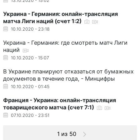
13.10.2020 - 15:02
Украина - Германия: онлайн-трансляция
матча Лиги наций (счет 1:2)
10.10.2020 - 23:18
Украина - Германия: где смотреть матч Лиги
наций
10.10.2020 - 15:07
В Украине планируют отказаться от бумажных
документов в течение года, - Минцифры
10.10.2020 - 01:45
Франция - Украина: онлайн-трансляция
товарищеского матча (счет 7:1)
07.10.2020 - 23:51
1 из 50