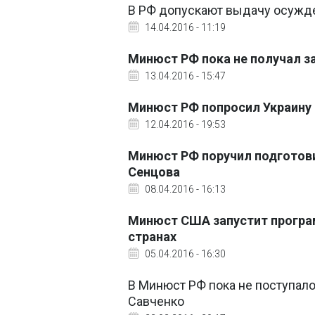
В РФ допускают выдачу осужде
14.04.2016 - 11:19
Минюст РФ пока не получал з
13.04.2016 - 15:47
Минюст РФ попросил Украину
12.04.2016 - 19:53
Минюст РФ поручил подготов
Сенцова
08.04.2016 - 16:13
Минюст США запустит програм
странах
05.04.2016 - 16:30
В Минюст РФ пока не поступал
Савченко