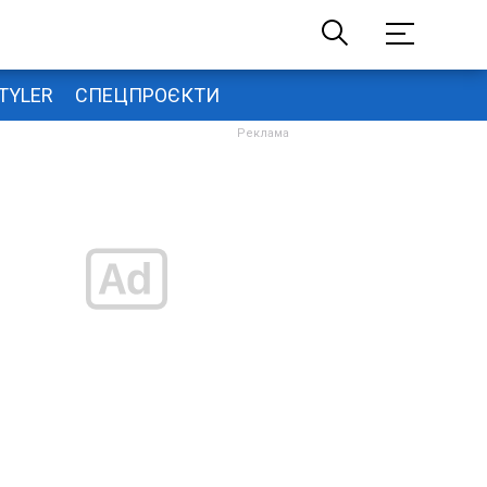
TYLER
СПЕЦПРОЄКТИ