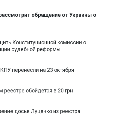
 рассмотрит обращение от Украины о
щить Конституционной комиссии о
пции судебной реформы
 КПУ перенесли на 23 октября
 реестре обойдется в 20 грн
ение досье Луценко из реестра