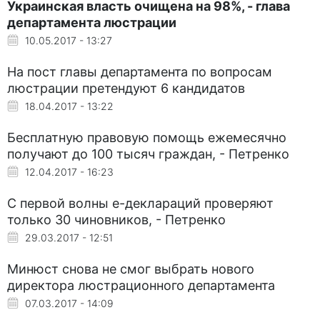
Украинская власть очищена на 98%, - глава
департамента люстрации
10.05.2017 - 13:27
На пост главы департамента по вопросам
люстрации претендуют 6 кандидатов
18.04.2017 - 13:22
Бесплатную правовую помощь ежемесячно
получают до 100 тысяч граждан, - Петренко
12.04.2017 - 16:23
С первой волны е-деклараций проверяют
только 30 чиновников, - Петренко
29.03.2017 - 12:51
Минюст снова не смог выбрать нового
директора люстрационного департамента
07.03.2017 - 14:09