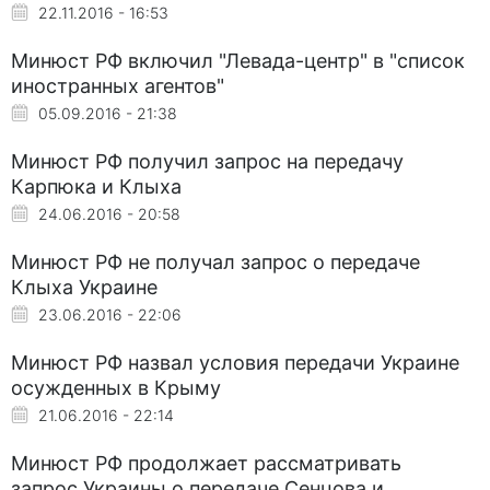
22.11.2016 - 16:53
Минюст РФ включил "Левада-центр" в "список
иностранных агентов"
05.09.2016 - 21:38
Минюст РФ получил запрос на передачу
Карпюка и Клыха
24.06.2016 - 20:58
Минюст РФ не получал запрос о передаче
Клыха Украине
23.06.2016 - 22:06
Минюст РФ назвал условия передачи Украине
осужденных в Крыму
21.06.2016 - 22:14
Минюст РФ продолжает рассматривать
запрос Украины о передаче Сенцова и