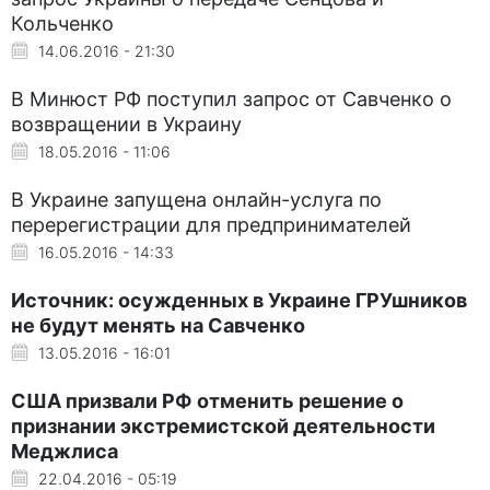
Кольченко
14.06.2016 - 21:30
В Минюст РФ поступил запрос от Савченко о
возвращении в Украину
18.05.2016 - 11:06
В Украине запущена онлайн-услуга по
перерегистрации для предпринимателей
16.05.2016 - 14:33
Источник: осужденных в Украине ГРУшников
не будут менять на Савченко
13.05.2016 - 16:01
США призвали РФ отменить решение о
признании экстремистской деятельности
Меджлиса
22.04.2016 - 05:19