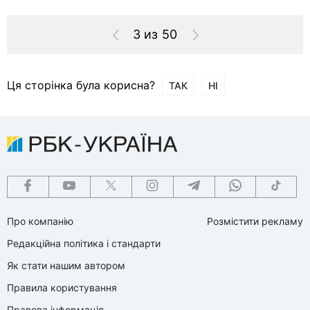
3 из 50
Ця сторінка була корисна?
ТАК
НІ
Про компанію
Розмістити рекламу
Редакційна політика і стандарти
Як стати нашим автором
Правила користування
Правова інформація