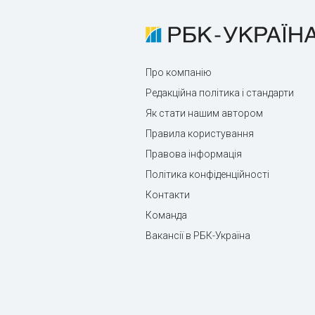
Про компанію
Редакційна політика і стандарти
Як стати нашим автором
Правила користування
Правова інформація
Політика конфіденційності
Контакти
Команда
Вакансії в РБК-Україна