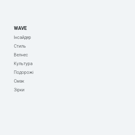
WAVE
Інсайдер
Стиль
Велнес
Культура
Подорожі
Смак
Зірки