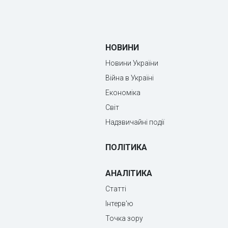
НОВИНИ
Новини України
Війна в Україні
Економіка
Світ
Надзвичайні події
ПОЛІТИКА
АНАЛІТИКА
Статті
Інтерв'ю
Точка зору