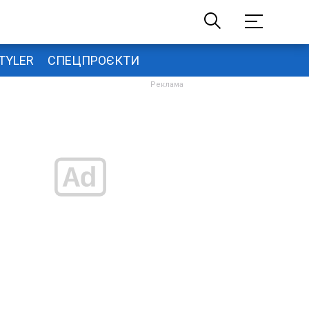
TYLER
СПЕЦПРОЄКТИ