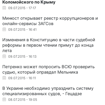
Коломойского по Крыму
09.07.2015 - 17:17
Минюст открывает реестр коррупционеров и
онлайн-сервисы ЗАГСов
09.07.2015 - 16:41
Изменения в Конституцию в части судебной
реформы в первом чтении примут до конца
лета
09.07.2015 - 16:13
Петренко может попросить ВСЮ проверить
судью, который оправдал Мельника
09.07.2015 - 16:11
В Украине необходимо упразднить систему
специализированных судов, - Гецадзе
08.07.2015 - 19:05