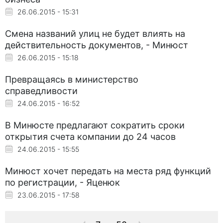
26.06.2015 - 15:31
Смена названий улиц не будет влиять на
действительность документов, - Минюст
26.06.2015 - 15:18
Превращаясь в министерство
справедливости
24.06.2015 - 16:52
В Минюсте предлагают сократить сроки
открытия счета компании до 24 часов
24.06.2015 - 15:55
Минюст хочет передать на места ряд функций
по регистрации, - Яценюк
23.06.2015 - 17:58