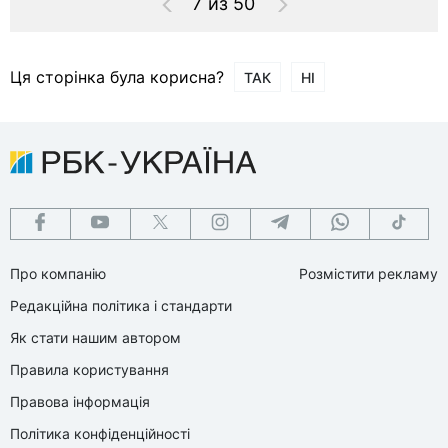
7 из 50
Ця сторінка була корисна?
ТАК
НІ
Про компанію
Розмістити рекламу
Редакційна політика і стандарти
Як стати нашим автором
Правила користування
Правова інформація
Політика конфіденційності